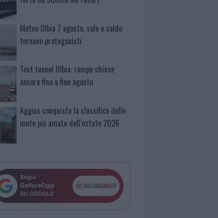
Meteo Olbia 7 agosto, sole e caldo
tornano protagonisti
Test tunnel Olbia: rampe chiuse
ancora fino a fine agosto
Aggius conquista la classifica delle
mete più amate dell’estate 2026