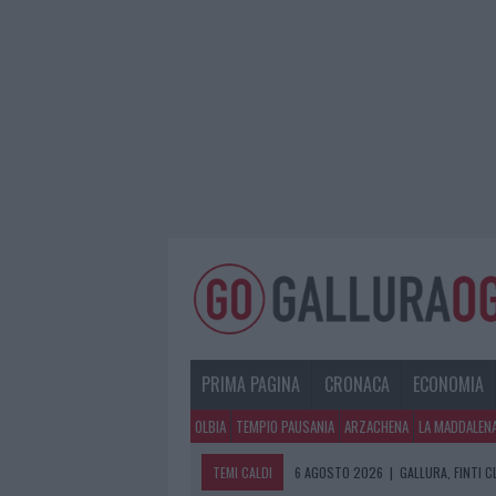
PRIMA PAGINA
CRONACA
ECONOMIA
OLBIA
TEMPIO PAUSANIA
ARZACHENA
LA MADDALEN
TEMI CALDI
6 AGOSTO 2026
|
GALLURA, FINTI 