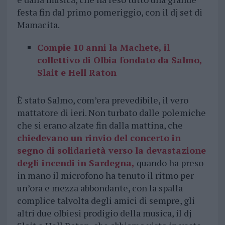
festa fin dal primo pomeriggio, con il dj set di
Mamacita.
Compie 10 anni la Machete, il
collettivo di Olbia fondato da Salmo,
Slait e Hell Raton
È stato Salmo, com’era prevedibile, il vero
mattatore di ieri. Non turbato dalle polemiche
che si erano alzate fin dalla mattina, che
chiedevano un rinvio del concerto
in
segno di solidarietà verso la devastazione
degli incendi in Sardegna,
quando ha preso
in mano il microfono ha tenuto il ritmo per
un’ora e mezza abbondante, con la spalla
complice talvolta degli amici di sempre, gli
altri due olbiesi prodigio della musica, il dj