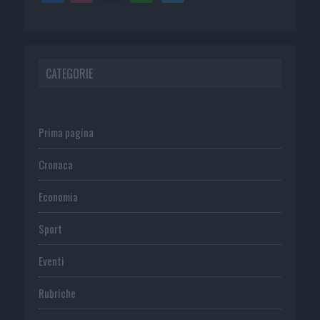
CATEGORIE
Prima pagina
Cronaca
Economia
Sport
Eventi
Rubriche