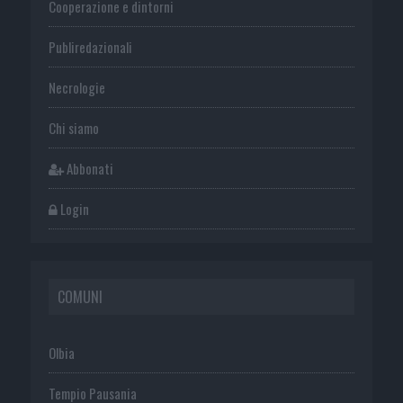
Cooperazione e dintorni
Publiredazionali
Necrologie
Chi siamo
Abbonati
Login
COMUNI
Olbia
Tempio Pausania