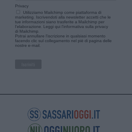
Privacy
Utilizziamo Mailchimp come piattaforma di
marketing. Iscrivendoti alla newsletter accetti che le
tue informazioni siano trasferite a Mailchimp per
l'elaborazione.
Leggi qui l'informativa sulla privacy
di Mailchimp
.
Potrai annullare l'iscrizione in qualsiasi momento
facendo clic sul collegamento nel piè di pagina delle
nostre e-mail.