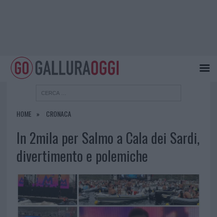
HOME
CRONACA
In 2mila per Salmo a Cala dei Sardi,
divertimento e polemiche