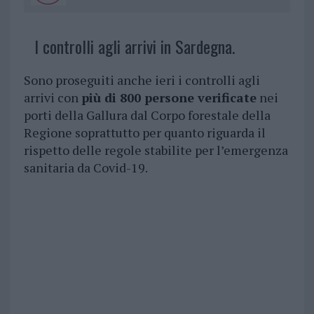
I controlli agli arrivi in Sardegna.
Sono proseguiti anche ieri i controlli agli
arrivi con
più di 800 persone verificate
nei
porti della Gallura dal Corpo forestale della
Regione soprattutto per quanto riguarda il
rispetto delle regole stabilite per l’emergenza
sanitaria da Covid-19.