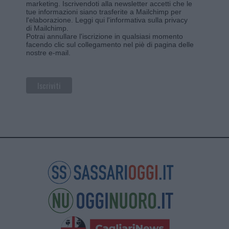
marketing. Iscrivendoti alla newsletter accetti che le
tue informazioni siano trasferite a Mailchimp per
l'elaborazione.
Leggi qui l'informativa sulla privacy
di Mailchimp
.
Potrai annullare l'iscrizione in qualsiasi momento
facendo clic sul collegamento nel piè di pagina delle
nostre e-mail.