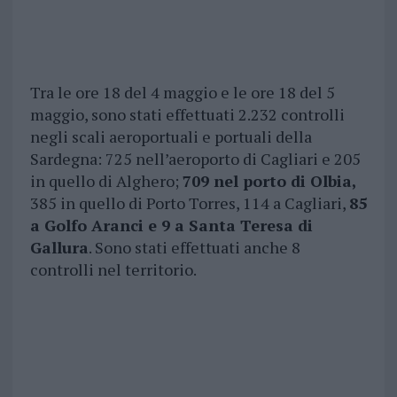
Tra le ore 18 del 4 maggio e le ore 18 del 5
maggio, sono stati effettuati 2.232 controlli
negli scali aeroportuali e portuali della
Sardegna: 725 nell’aeroporto di Cagliari e 205
in quello di Alghero;
709 nel porto di Olbia,
385 in quello di Porto Torres, 114 a Cagliari,
85
a Golfo Aranci e 9 a Santa Teresa di
Gallura
. Sono stati effettuati anche 8
controlli nel territorio.