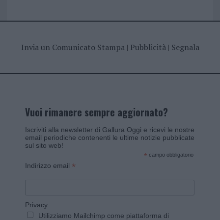
Invia un Comunicato Stampa
|
Pubblicità
|
Segnala
Vuoi rimanere sempre aggiornato?
Iscriviti alla newsletter di Gallura Oggi e ricevi le nostre
email periodiche contenenti le ultime notizie pubblicate
sul sito web!
*
campo obbligatorio
*
Indirizzo email
Privacy
Utilizziamo Mailchimp come piattaforma di