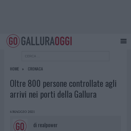
HOME
CRONACA
Oltre 800 persone controllate agli
arrivi nei porti della Gallura
6 MAGGIO 2021
di
realpower