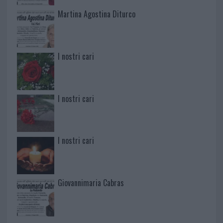
Martina Agostina Diturco
I nostri cari
I nostri cari
I nostri cari
Giovannimaria Cabras