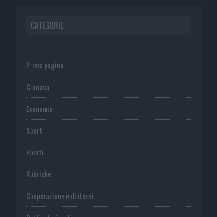
CATEGORIE
Prima pagina
Cronaca
Economia
Sport
Eventi
Rubriche
Cooperazione e dintorni