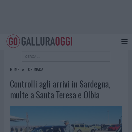
HOME
CRONACA
Controlli agli arrivi in Sardegna,
multe a Santa Teresa e Olbia