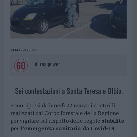
24 MARZO 2021
di
realpower
Sei contestazioni a Santa Teresa e Olbia.
Sono ripresi da lunedì 22 marzo i controlli
realizzati dal Corpo forestale della Regione
per vigilare sul rispetto delle regole
stabilite
per l’emergenza sanitaria da Covid-19.