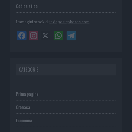
Codice etico
Immagini stock di
it.depositphotos.com
CATEGORIE
Prima pagina
Cronaca
Economia