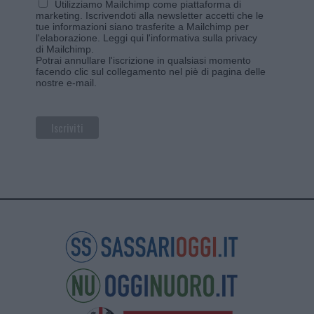
Utilizziamo Mailchimp come piattaforma di
marketing. Iscrivendoti alla newsletter accetti che le
tue informazioni siano trasferite a Mailchimp per
l'elaborazione.
Leggi qui l'informativa sulla privacy
di Mailchimp
.
Potrai annullare l'iscrizione in qualsiasi momento
facendo clic sul collegamento nel piè di pagina delle
nostre e-mail.