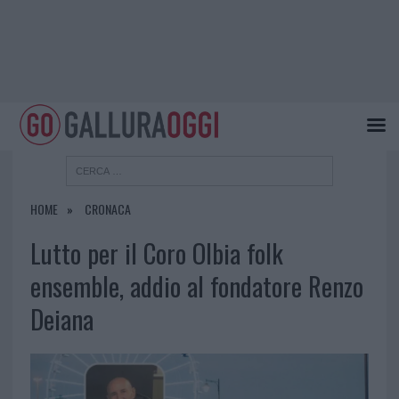
HOME
CRONACA
Lutto per il Coro Olbia folk
ensemble, addio al fondatore Renzo
Deiana