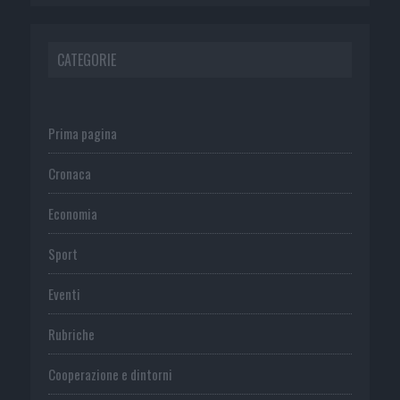
CATEGORIE
Prima pagina
Cronaca
Economia
Sport
Eventi
Rubriche
Cooperazione e dintorni