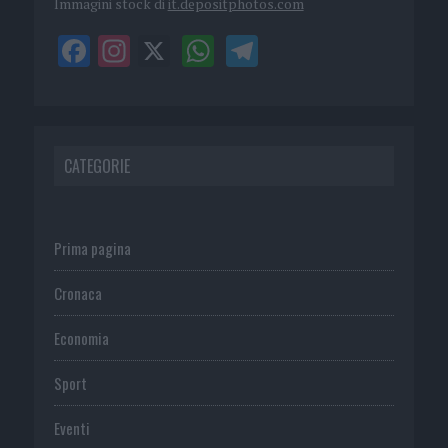
Immagini stock di
it.depositphotos.com
CATEGORIE
Prima pagina
Cronaca
Economia
Sport
Eventi