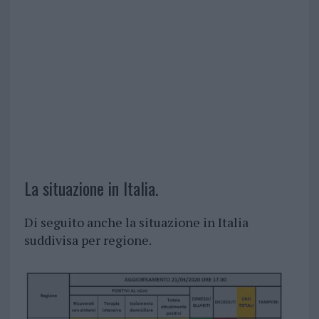
La situazione in Italia.
Di seguito anche la situazione in Italia
suddivisa per regione.