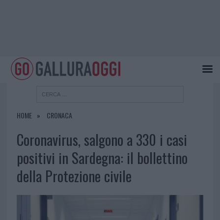
HOME
CRONACA
Coronavirus, salgono a 330 i casi
positivi in Sardegna: il bollettino
della Protezione civile