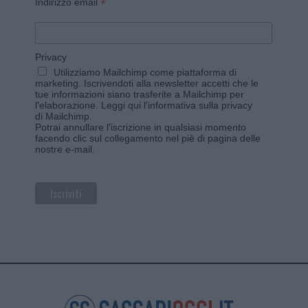
*
Indirizzo email
Privacy
Utilizziamo Mailchimp come piattaforma di
marketing. Iscrivendoti alla newsletter accetti che le
tue informazioni siano trasferite a Mailchimp per
l'elaborazione.
Leggi qui l'informativa sulla privacy
di Mailchimp
.
Potrai annullare l'iscrizione in qualsiasi momento
facendo clic sul collegamento nel piè di pagina delle
nostre e-mail.