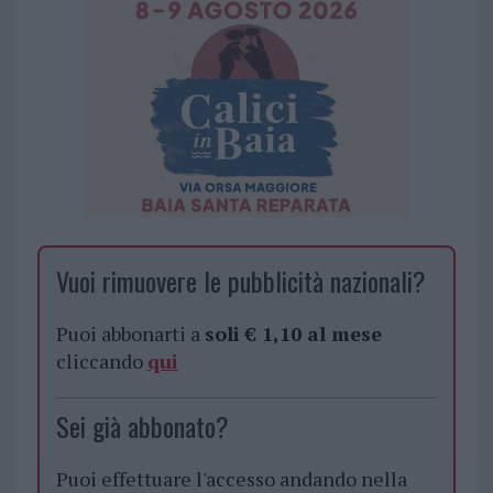
Vuoi rimuovere le pubblicità nazionali?
Puoi abbonarti a
soli € 1,10 al mese
cliccando
qui
Sei già abbonato?
Puoi effettuare l'accesso andando nella