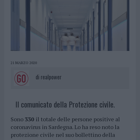
21 MARZO 2020
di
realpower
Il comunicato della Protezione civile.
Sono
330
il totale delle persone positive al
coronavirus in Sardegna. Lo ha reso noto la
protezione civile nel suo bollettino della