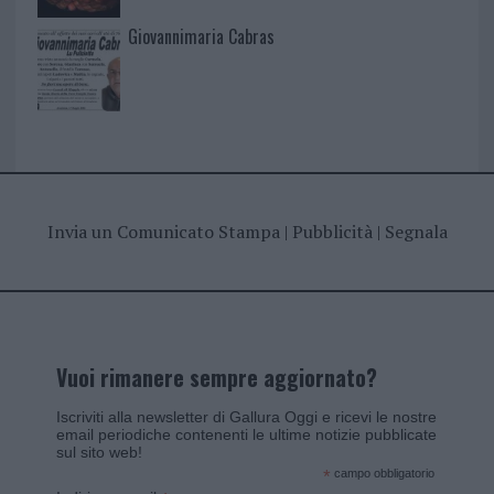
Giovannimaria Cabras
Invia un Comunicato Stampa
|
Pubblicità
|
Segnala
Vuoi rimanere sempre aggiornato?
Iscriviti alla newsletter di Gallura Oggi e ricevi le nostre
email periodiche contenenti le ultime notizie pubblicate
sul sito web!
*
campo obbligatorio