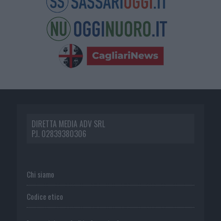
DIRETTA MEDIA ADV SRL
P.I. 02839380306
Chi siamo
Codice etico