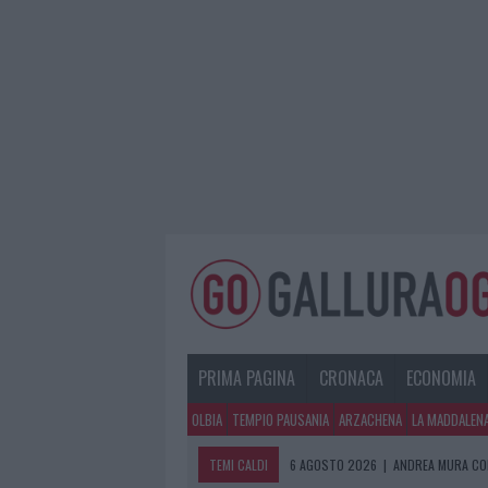
PRIMA PAGINA
CRONACA
ECONOMIA
OLBIA
TEMPIO PAUSANIA
ARZACHENA
LA MADDALEN
TEMI CALDI
6 AGOSTO 2026
|
ANDREA MURA CO