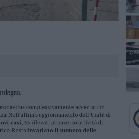
ardegna.
 coronavirus complessivamente accertati in
za. Nell’ultimo aggiornamento dell’Unità di
ovi casi
, 33 rilevati attraverso attività di
tico. Resta
invariato il numero delle