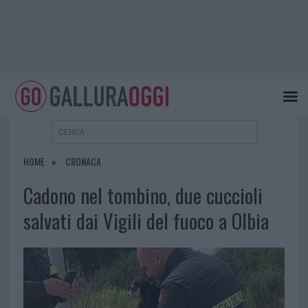
HOME
CRONACA
Cadono nel tombino, due cuccioli
salvati dai Vigili del fuoco a Olbia