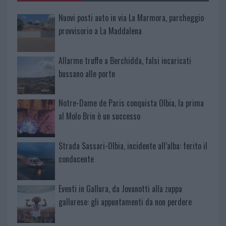
Nuovi posti auto in via La Marmora, parcheggio
provvisorio a La Maddalena
Allarme truffe a Berchidda, falsi incaricati
bussano alle porte
Notre-Dame de Paris conquista Olbia, la prima
al Molo Brin è un successo
Strada Sassari-Olbia, incidente all’alba: ferito il
conducente
Eventi in Gallura, da Jovanotti alla zuppa
gallurese: gli appuntamenti da non perdere