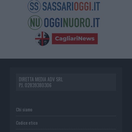
DIRETTA MEDIA ADV SRL
P.I. 02839380306
Chi siamo
Codice etico