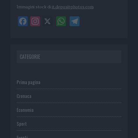
Immagini stock di
it.depositphotos.com
CATEGORIE
Prima pagina
Cronaca
Economia
Sport
Eventi