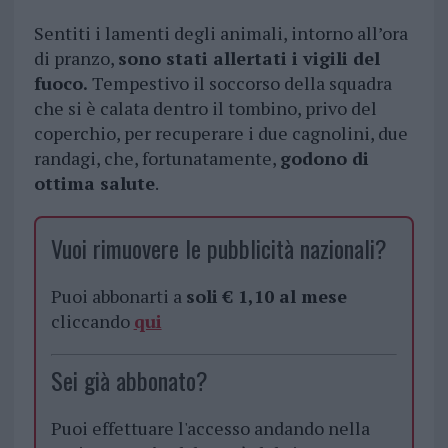
Sentiti i lamenti degli animali, intorno all’ora
di pranzo,
sono stati allertati i vigili del
fuoco.
Tempestivo il soccorso della squadra
che si è calata dentro il tombino, privo del
coperchio, per recuperare i due cagnolini, due
randagi, che, fortunatamente,
godono di
ottima salute
.
Vuoi rimuovere le pubblicità nazionali?
Puoi abbonarti a
soli € 1,10 al mese
cliccando
qui
Sei già abbonato?
Puoi effettuare l'accesso andando nella