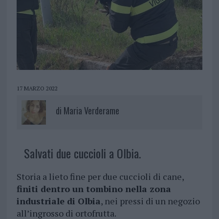
17 MARZO 2022
di
Maria Verderame
Salvati due cuccioli a Olbia.
Storia a lieto fine per due cuccioli di cane,
finiti dentro un tombino nella zona
industriale di Olbia
, nei pressi di un negozio
all’ingrosso di ortofrutta.