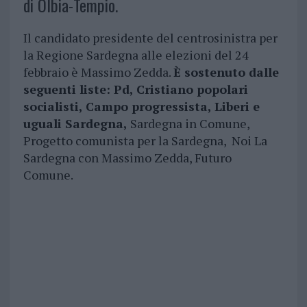
di Olbia-Tempio.
Il candidato presidente del centrosinistra per
la Regione Sardegna alle elezioni del 24
febbraio è Massimo Zedda.
È sostenuto dalle
seguenti liste: Pd, Cristiano popolari
socialisti, Campo progressista, Liberi e
uguali Sardegna,
Sardegna in Comune,
Progetto comunista per la Sardegna, Noi La
Sardegna con Massimo Zedda, Futuro
Comune.