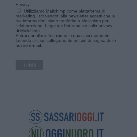
Privacy
Utilizziamo Mailchimp come piattaforma di
marketing. Iscrivendoti alla newsletter accetti che le
tue informazioni siano trasferite a Mailchimp per
l'elaborazione.
Leggi qui l'informativa sulla privacy
di Mailchimp
.
Potrai annullare l'iscrizione in qualsiasi momento
facendo clic sul collegamento nel piè di pagina delle
nostre e-mail.