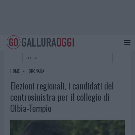
HOME
CRONACA
Elezioni regionali, i candidati del
centrosinistra per il collegio di
Olbia-Tempio