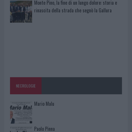
Monte Pino, la fine di un lungo dolore: storia e
rinascita della strada che segnò la Gallura
NECROLOGIE
Mario Malu
Paolo Pinna