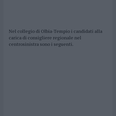
Nel collegio di Olbia-Tempio i candidati alla
carica di consigliere regionale nel
centrosinistra sono i seguenti.