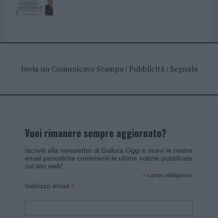
Invia un Comunicato Stampa
|
Pubblicità
|
Segnala
Vuoi rimanere sempre aggiornato?
Iscriviti alla newsletter di Gallura Oggi e ricevi le nostre
email periodiche contenenti le ultime notizie pubblicate
sul sito web!
*
campo obbligatorio
*
Indirizzo email