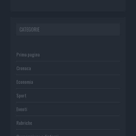
CATEGORIE
Prima pagina
Cronaca
Economia
Sport
Eventi
Rubriche