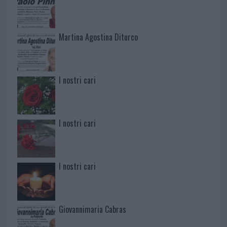
Martina Agostina Diturco
I nostri cari
I nostri cari
I nostri cari
Giovannimaria Cabras