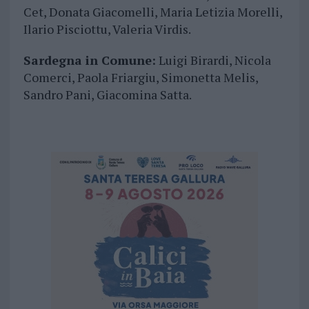
Cet, Donata Giacomelli, Maria Letizia Morelli,
Ilario Pisciottu, Valeria Virdis.
Sardegna in Comune:
Luigi Birardi, Nicola
Comerci, Paola Friargiu, Simonetta Melis,
Sandro Pani, Giacomina Satta.