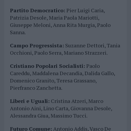
Partito Democratico:
Pier Luigi Caria,
Patrizia Desole, Maria Paola Mariotti,
Giuseppe Meloni, Anna Rita Murgia, Paolo
Sanna.
Campo Progressista:
Suzanne Dettori, Tania
Occhioni, Paolo Serra, Mariano Strazzeri.
Cristiano Popolari Socialisti:
Paolo
Careddu, Maddalena Decandia, Dalida Gallo,
Domenico Granito, Teresa Grassano,
Pierfranco Zanchetta.
Liberi e Uguali:
Cristina Atzeri, Marco
Antonio Aini, Lino Carta, Giovanna Desole,
Alessandra Giua, Massimo Tucci.
Futuro Comune:
Antonio Addis, Vasco De