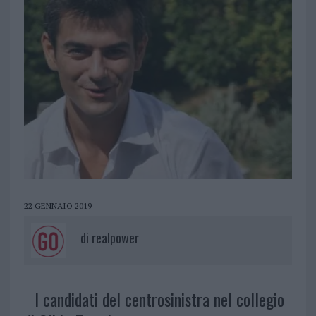
22 GENNAIO 2019
di
realpower
I candidati del centrosinistra nel collegio