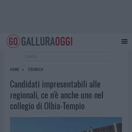
HOME
CRONACA
Candidati impresentabili alle
regionali, ce n’è anche uno nel
collegio di Olbia-Tempio