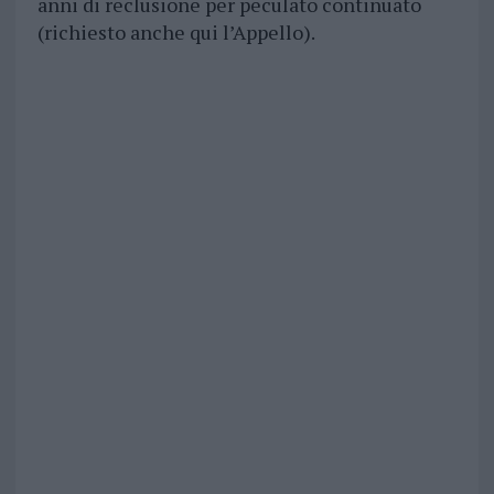
anni di reclusione per peculato continuato
(richiesto anche qui l’Appello).