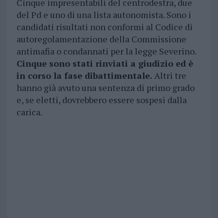
Cinque impresentabili del centrodestra, due
del Pd e uno di una lista autonomista. Sono i
candidati risultati non conformi al Codice di
autoregolamentazione della Commissione
antimafia o condannati per la legge Severino.
Cinque sono stati rinviati a giudizio ed è
in corso la fase dibattimentale.
Altri tre
hanno già avuto una sentenza di primo grado
e, se eletti, dovrebbero essere sospesi dalla
carica.