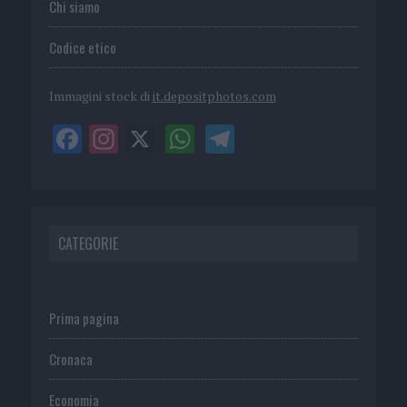
Chi siamo
Codice etico
Immagini stock di
it.depositphotos.com
CATEGORIE
Prima pagina
Cronaca
Economia