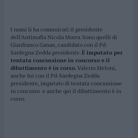
I nomi li ha comunicati il presidente
dell’Antimafia Nicola Morra. Sono quelli di
Gianfranco Ganau, candidato con il Pd-
Sardegna Zedda presidente.
È imputato per
tentata concussione in concorso e il
dibattimento è in corso.
Valerio Meloni,
anche lui con il Pd-Sardegna Zedda
presidente, imputato di tentata concussione
in concorso e anche qui il dibattimento è in
corso.