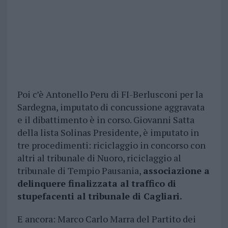
Poi c’è Antonello Peru di FI-Berlusconi per la
Sardegna, imputato di concussione aggravata
e il dibattimento è in corso. Giovanni Satta
della lista Solinas Presidente, è imputato in
tre procedimenti: riciclaggio in concorso con
altri al tribunale di Nuoro, riciclaggio al
tribunale di Tempio Pausania,
associazione a
delinquere finalizzata al traffico di
stupefacenti al tribunale di Cagliari.
E ancora: Marco Carlo Marra del Partito dei