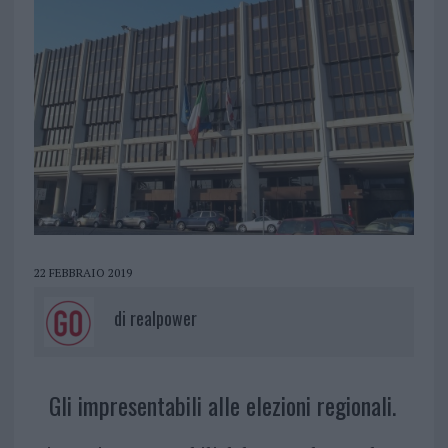
22 FEBBRAIO 2019
di
realpower
Gli impresentabili alle elezioni regionali.