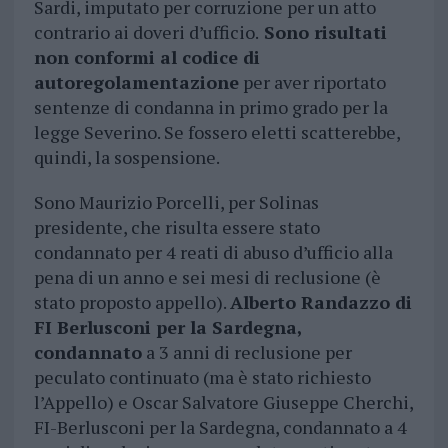
Sardi, imputato per corruzione per un atto
contrario ai doveri d’ufficio.
Sono risultati
non conformi al codice di
autoregolamentazione
per aver riportato
sentenze di condanna in primo grado per la
legge Severino. Se fossero eletti scatterebbe,
quindi, la sospensione.
Sono Maurizio Porcelli, per Solinas
presidente, che risulta essere stato
condannato per 4 reati di abuso d’ufficio alla
pena di un anno e sei mesi di reclusione (è
stato proposto appello).
Alberto Randazzo di
FI Berlusconi per la Sardegna,
condannato
a 3 anni di reclusione per
peculato continuato (ma è stato richiesto
l’Appello) e Oscar Salvatore Giuseppe Cherchi,
FI-Berlusconi per la Sardegna, condannato a 4