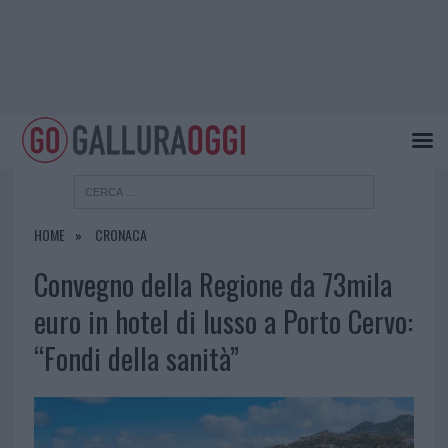
HOME
CRONACA
Convegno della Regione da 73mila
euro in hotel di lusso a Porto Cervo:
“Fondi della sanità”