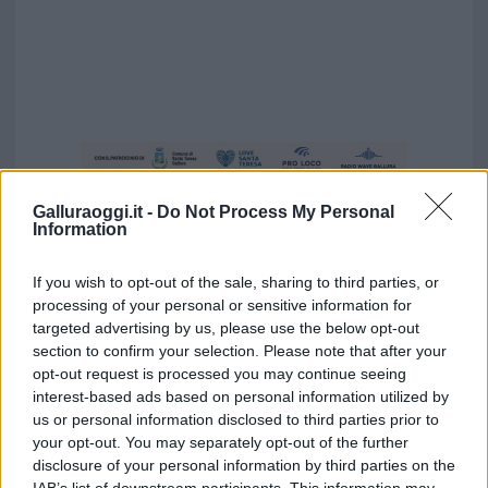
Galluraoggi.it -
Do Not Process My Personal
Information
If you wish to opt-out of the sale, sharing to third parties, or
processing of your personal or sensitive information for
targeted advertising by us, please use the below opt-out
section to confirm your selection. Please note that after your
opt-out request is processed you may continue seeing
interest-based ads based on personal information utilized by
us or personal information disclosed to third parties prior to
your opt-out. You may separately opt-out of the further
disclosure of your personal information by third parties on the
Vuoi rimuovere le pubblicità nazionali?