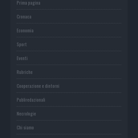
Prima pagina
Cronaca
Economia
Sport
Eventi
Rubriche
Cooperazione e dintorni
Publiredazionali
Necrologie
Chi siamo