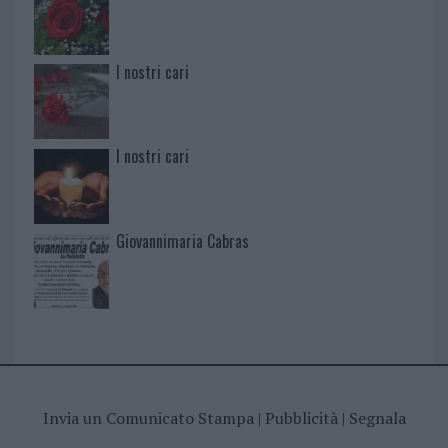
I nostri cari
I nostri cari
Giovannimaria Cabras
Invia un Comunicato Stampa
|
Pubblicità
|
Segnala