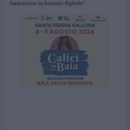
formazione in formato digitale”.