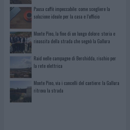
Pausa caffè impeccabile: come scegliere la
soluzione ideale per la casa e l’ufficio
Monte Pino, la fine di un lungo dolore: storia e
rinascita della strada che segnò la Gallura
Raid nelle campagne di Berchidda, rischio per
la rete elettrica
Monte Pino, via i cancelli del cantiere: la Gallura
ritrova la strada