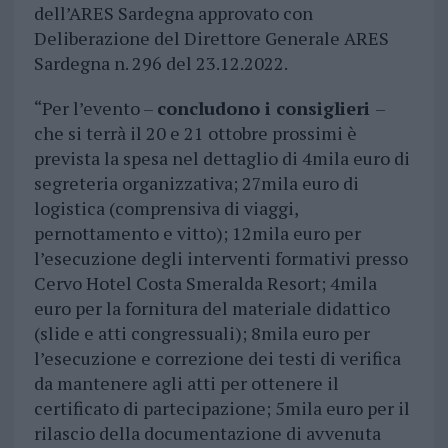
dell’ARES Sardegna approvato con
Deliberazione del Direttore Generale ARES
Sardegna n. 296 del 23.12.2022.
“Per l’evento –
concludono i consiglieri
–
che si terrà il 20 e 21 ottobre prossimi è
prevista la spesa nel dettaglio di 4mila euro di
segreteria organizzativa; 27mila euro di
logistica (comprensiva di viaggi,
pernottamento e vitto); 12mila euro per
l’esecuzione degli interventi formativi presso
Cervo Hotel Costa Smeralda Resort; 4mila
euro per la fornitura del materiale didattico
(slide e atti congressuali); 8mila euro per
l’esecuzione e correzione dei testi di verifica
da mantenere agli atti per ottenere il
certificato di partecipazione; 5mila euro per il
rilascio della documentazione di avvenuta