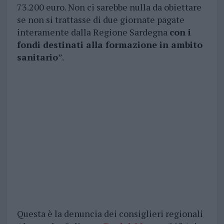
73.200 euro. Non ci sarebbe nulla da obiettare
se non si trattasse di due giornate pagate
interamente dalla Regione Sardegna
con i
fondi destinati alla formazione in ambito
sanitario
”.
Questa è la denuncia dei consiglieri regionali