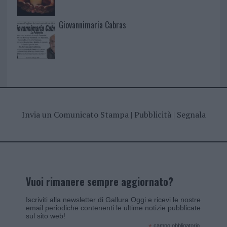
Giovannimaria Cabras
Invia un Comunicato Stampa
|
Pubblicità
|
Segnala
Vuoi rimanere sempre aggiornato?
Iscriviti alla newsletter di Gallura Oggi e ricevi le nostre
email periodiche contenenti le ultime notizie pubblicate
sul sito web!
campo obbligatorio