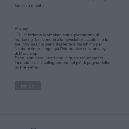
*
*
Indirizzo email
Privacy
Utilizziamo Mailchimp come piattaforma di
marketing. Iscrivendoti alla newsletter accetti che le
tue informazioni siano trasferite a Mailchimp per
l'elaborazione.
Leggi qui l'informativa sulla privacy
di Mailchimp
.
Potrai annullare l'iscrizione in qualsiasi momento
facendo clic sul collegamento nel piè di pagina delle
nostre e-mail.