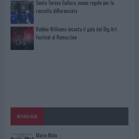
Santa Teresa Gallura, nuove regole per la
raccolta differenziata
Robbie Williams incanta il gala del Big Art
Festival al Romazzino
NECROLOGIE
Mario Malu