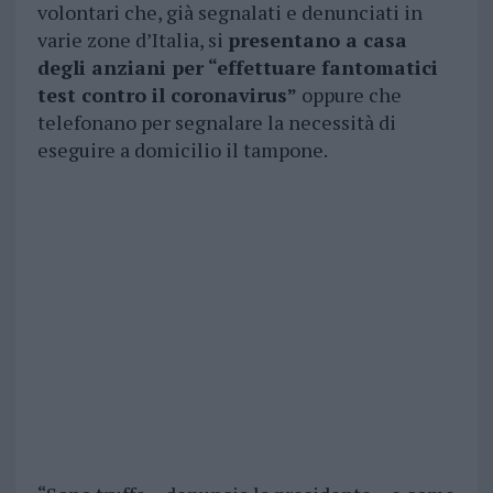
volontari che, già segnalati e denunciati in
varie zone d’Italia, si
presentano a casa
degli anziani per “effettuare fantomatici
test contro il coronavirus”
oppure che
telefonano per segnalare la necessità di
eseguire a domicilio il tampone.