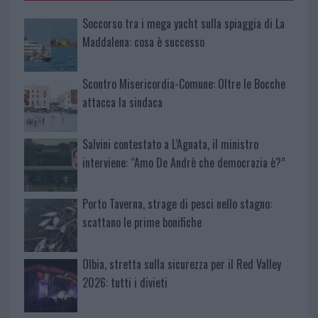
Soccorso tra i mega yacht sulla spiaggia di La
Maddalena: cosa è successo
Scontro Misericordia-Comune: Oltre le Bocche
attacca la sindaca
Salvini contestato a L’Agnata, il ministro
interviene: “Amo De Andrè che democrazia è?”
Porto Taverna, strage di pesci nello stagno:
scattano le prime bonifiche
Olbia, stretta sulla sicurezza per il Red Valley
2026: tutti i divieti