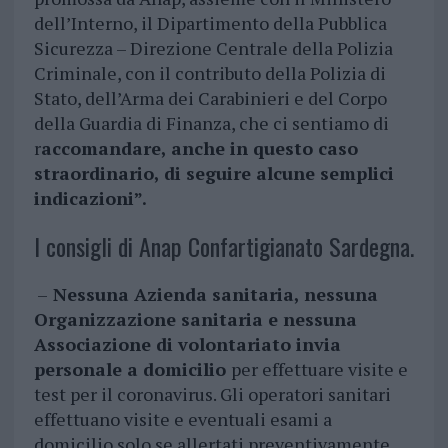
dell’Interno, il Dipartimento della Pubblica
Sicurezza – Direzione Centrale della Polizia
Criminale, con il contributo della Polizia di
Stato, dell’Arma dei Carabinieri e del Corpo
della Guardia di Finanza, che ci sentiamo di
r
accomandare, anche in questo caso
straordinario, di seguire alcune semplici
indicazioni”.
I consigli di Anap Confartigianato Sardegna.
–
Nessuna Azienda sanitaria, nessuna
Organizzazione sanitaria e nessuna
Associazione di volontariato invia
personale a domicilio
per effettuare visite e
test per il coronavirus. Gli operatori sanitari
effettuano visite e eventuali esami a
domicilio solo se allertati preventivamente