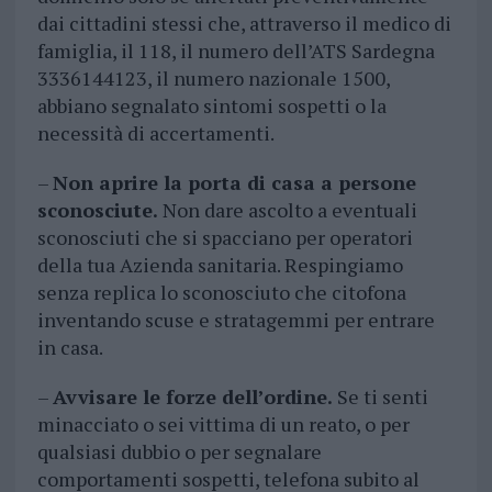
dai cittadini stessi che, attraverso il medico di
famiglia, il 118, il numero dell’ATS Sardegna
3336144123, il numero nazionale 1500,
abbiano segnalato sintomi sospetti o la
necessità di accertamenti.
–
Non aprire la porta di casa a persone
sconosciute.
Non dare ascolto a eventuali
sconosciuti che si spacciano per operatori
della tua Azienda sanitaria. Respingiamo
senza replica lo sconosciuto che citofona
inventando scuse e stratagemmi per entrare
in casa.
–
Avvisare le forze dell’ordine.
Se ti senti
minacciato o sei vittima di un reato, o per
qualsiasi dubbio o per segnalare
comportamenti sospetti, telefona subito al