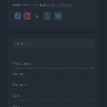
Immagini stock di
it.depositphotos.com
CATEGORIE
Prima pagina
Cronaca
Economia
Sport
Eventi