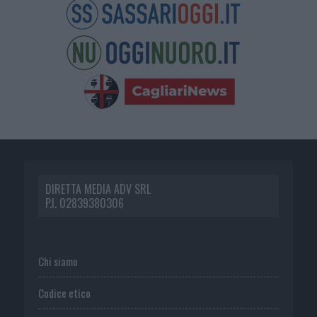
DIRETTA MEDIA ADV SRL
P.I. 02839380306
Chi siamo
Codice etico