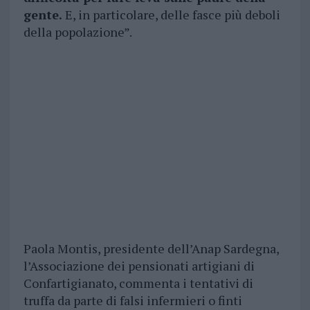
gente.
E, in particolare, delle fasce più deboli
della popolazione”.
Paola Montis, presidente dell’Anap Sardegna,
l’Associazione dei pensionati artigiani di
Confartigianato, commenta i tentativi di
truffa da parte di falsi infermieri o finti