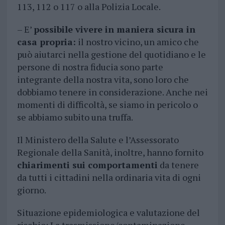
113, 112 o 117 o alla Polizia Locale.
– E’
possibile vivere in maniera sicura in
casa propria:
il nostro vicino, un amico che
può aiutarci nella gestione del quotidiano e le
persone di nostra fiducia sono parte
integrante della nostra vita, sono loro che
dobbiamo tenere in considerazione. Anche nei
momenti di difficoltà, se siamo in pericolo o
se abbiamo subito una truffa.
Il Ministero della Salute e l’Assessorato
Regionale della Sanità, inoltre, hanno fornito
chiarimenti sui comportamenti
da tenere
da tutti i cittadini nella ordinaria vita di ogni
giorno.
Situazione epidemiologica e valutazione del