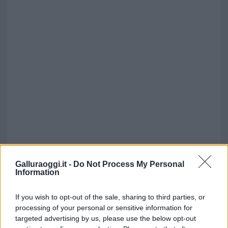
Galluraoggi.it -
Do Not Process My Personal
Information
If you wish to opt-out of the sale, sharing to third parties, or
processing of your personal or sensitive information for
targeted advertising by us, please use the below opt-out