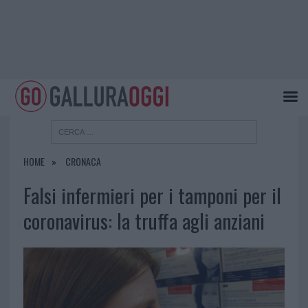
HOME
CRONACA
Falsi infermieri per i tamponi per il
coronavirus: la truffa agli anziani