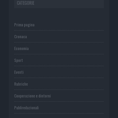
CATEGORIE
Prima pagina
Cronaca
Economia
Sport
Eventi
Rubriche
Cooperazione e dintorni
Publiredazionali