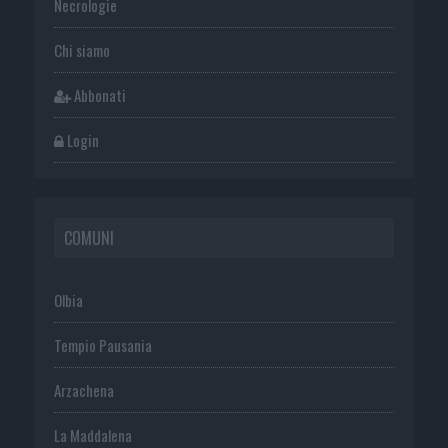
Necrologie
Chi siamo
Abbonati
Login
COMUNI
Olbia
Tempio Pausania
Arzachena
La Maddalena