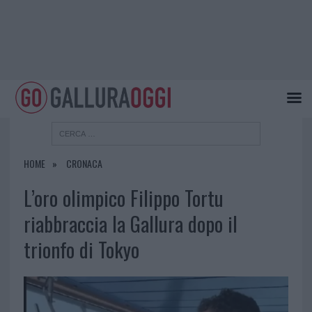
HOME
CRONACA
L’oro olimpico Filippo Tortu
riabbraccia la Gallura dopo il
trionfo di Tokyo