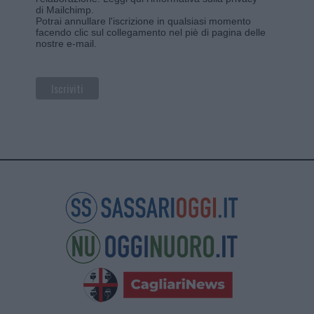
di Mailchimp
.
Potrai annullare l'iscrizione in qualsiasi momento
facendo clic sul collegamento nel piè di pagina delle
nostre e-mail.