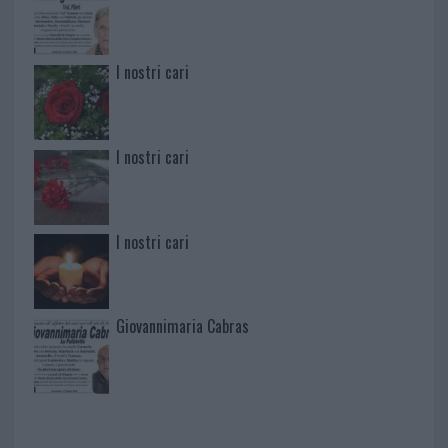
I nostri cari
I nostri cari
I nostri cari
Giovannimaria Cabras