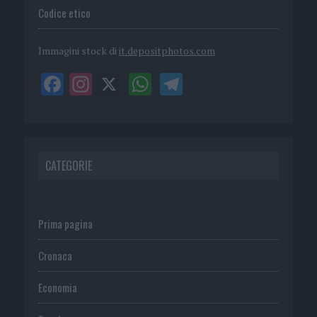
Codice etico
Immagini stock di
it.depositphotos.com
CATEGORIE
Prima pagina
Cronaca
Economia