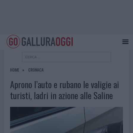
HOME
CRONACA
Aprono l’auto e rubano le valigie ai
turisti, ladri in azione alle Saline