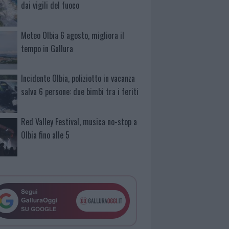
dai vigili del fuoco
Meteo Olbia 6 agosto, migliora il
tempo in Gallura
Incidente Olbia, poliziotto in vacanza
salva 6 persone: due bimbi tra i feriti
Red Valley Festival, musica no-stop a
Olbia fino alle 5