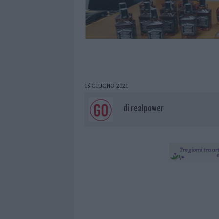
15 GIUGNO 2021
di
realpower