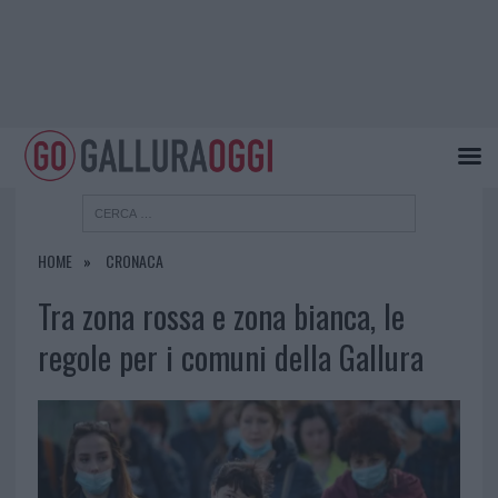
HOME
CRONACA
Tra zona rossa e zona bianca, le
regole per i comuni della Gallura