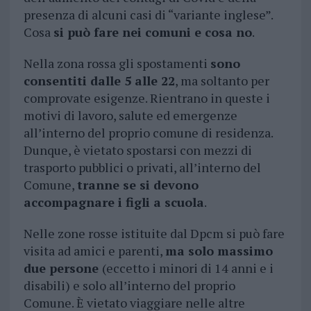
presenza di alcuni casi di “variante inglese”.
Cosa
si può fare nei comuni e cosa no
.
Nella zona rossa gli spostamenti
sono
consentiti dalle 5 alle 22
, ma soltanto per
comprovate esigenze. Rientrano in queste i
motivi di lavoro, salute ed emergenze
all’interno del proprio comune di residenza.
Dunque, è vietato spostarsi con mezzi di
trasporto pubblici o privati, all’interno del
Comune,
tranne se si devono
accompagnare i figli a scuola
.
Nelle zone rosse istituite dal Dpcm si può fare
visita ad amici e parenti,
ma solo massimo
due persone
(eccetto i minori di 14 anni e i
disabili) e solo all’interno del proprio
Comune. È vietato viaggiare nelle altre