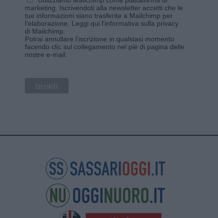
marketing. Iscrivendoti alla newsletter accetti che le
tue informazioni siano trasferite a Mailchimp per
l'elaborazione.
Leggi qui l'informativa sulla privacy
di Mailchimp
.
Potrai annullare l'iscrizione in qualsiasi momento
facendo clic sul collegamento nel piè di pagina delle
nostre e-mail.