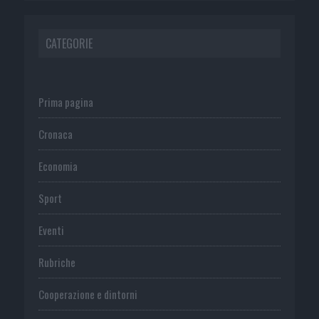
CATEGORIE
Prima pagina
Cronaca
Economia
Sport
Eventi
Rubriche
Cooperazione e dintorni