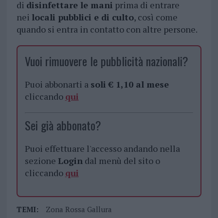
di
disinfettare le mani
prima di entrare
nei
locali pubblici e di culto
, così come
quando si entra in contatto con altre persone.
Vuoi rimuovere le pubblicità nazionali?
Puoi abbonarti a
soli € 1,10 al mese
cliccando
qui
Sei già abbonato?
Puoi effettuare l'accesso andando nella
sezione
Login
dal menù del sito o
cliccando
qui
TEMI:
Zona Rossa Gallura