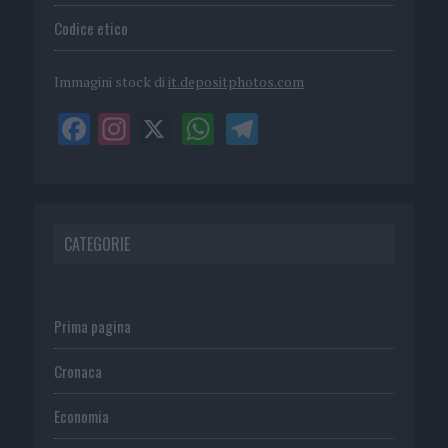
Codice etico
Immagini stock di
it.depositphotos.com
CATEGORIE
Prima pagina
Cronaca
Economia