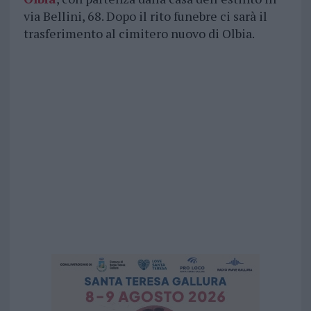
via Bellini, 68. Dopo il rito funebre ci sarà il
trasferimento al cimitero nuovo di Olbia.