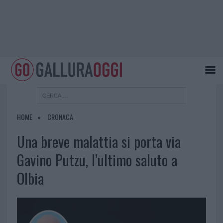
HOME
CRONACA
Una breve malattia si porta via
Gavino Putzu, l’ultimo saluto a
Olbia