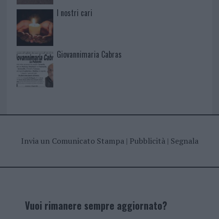
I nostri cari
Giovannimaria Cabras
Invia un Comunicato Stampa
|
Pubblicità
|
Segnala
Vuoi rimanere sempre aggiornato?