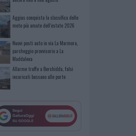
Aggius conquista la classifica delle
mete più amate dell’estate 2026
Nuovi posti auto in via La Marmora,
parcheggio provvisorio a La
Maddalena
Allarme truffe a Berchidda, falsi
incaricati bussano alle porte