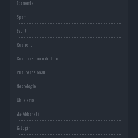
Economia
Sport
Eventi
Rubriche
Cooperazione e dintorni
Publiredazionali
Necrologie
Chi siamo
Abbonati
Login