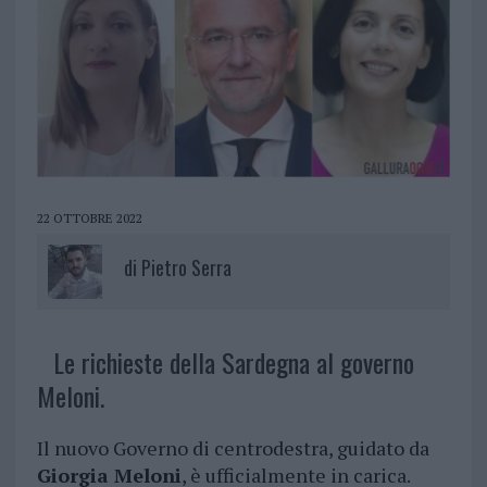
22 OTTOBRE 2022
di
Pietro Serra
Le richieste della Sardegna al governo
Meloni.
Il nuovo Governo di centrodestra, guidato da
Giorgia Meloni
, è ufficialmente in carica.