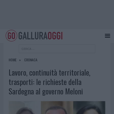
HOME
CRONACA
Lavoro, continuità territoriale,
trasporti: le richieste della
Sardegna al governo Meloni