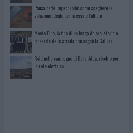
Pausa caffè impeccabile: come scegliere la
soluzione ideale per la casa e l’ufficio
Monte Pino, la fine di un lungo dolore: storia e
rinascita della strada che segnò la Gallura
Raid nelle campagne di Berchidda, rischio per
la rete elettrica