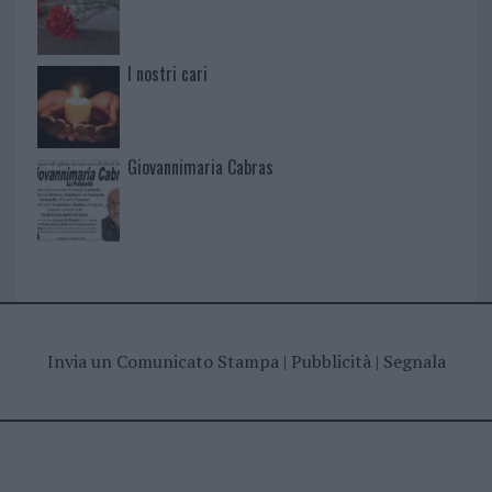
I nostri cari
Giovannimaria Cabras
Invia un Comunicato Stampa
|
Pubblicità
|
Segnala