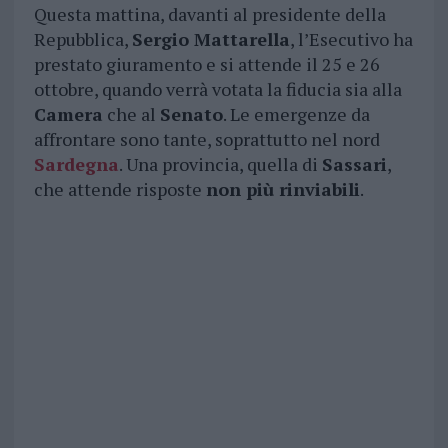
Questa mattina, davanti al presidente della
Repubblica,
Sergio Mattarella
, l’Esecutivo ha
prestato giuramento e si attende il 25 e 26
ottobre, quando verrà votata la fiducia sia alla
Camera
che al
Senato
. Le emergenze da
affrontare sono tante, soprattutto nel nord
Sardegna
. Una provincia, quella di
Sassari
,
che attende risposte
non più rinviabili
.