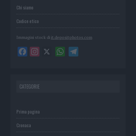
Chi siamo
Codice etico
Immagini stock di
it.depositphotos.com
CATEGORIE
Prima pagina
Cronaca