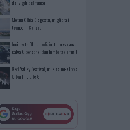
dai vigili del fuoco
Meteo Olbia 6 agosto, migliora il
tempo in Gallura
Incidente Olbia, poliziotto in vacanza
salva 6 persone: due bimbi tra i feriti
Red Valley Festival, musica no-stop a
Olbia fino alle 5