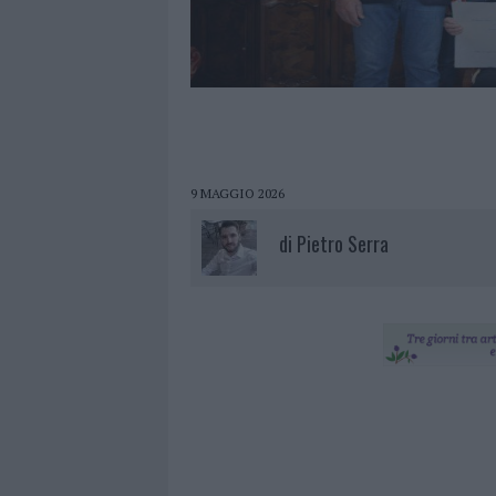
9 MAGGIO 2026
di
Pietro Serra