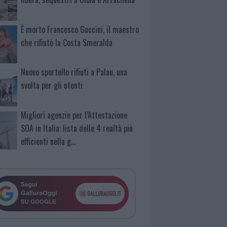
È morto Francesco Guccini, il maestro
che rifiutò la Costa Smeralda
Nuovo sportello rifiuti a Palau, una
svolta per gli utenti
Migliori agenzie per l’Attestazione
SOA in Italia: lista delle 4 realtà più
efficienti nella g…