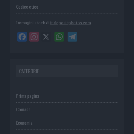
Codice etico
Immagini stock di
it.depositphotos.com
CATEGORIE
Prima pagina
Cronaca
Economia