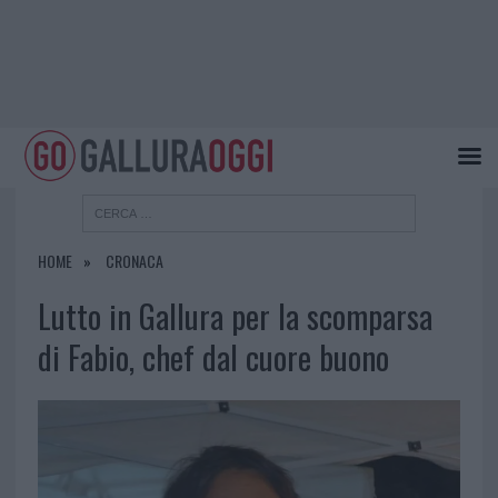
HOME
CRONACA
Lutto in Gallura per la scomparsa
di Fabio, chef dal cuore buono