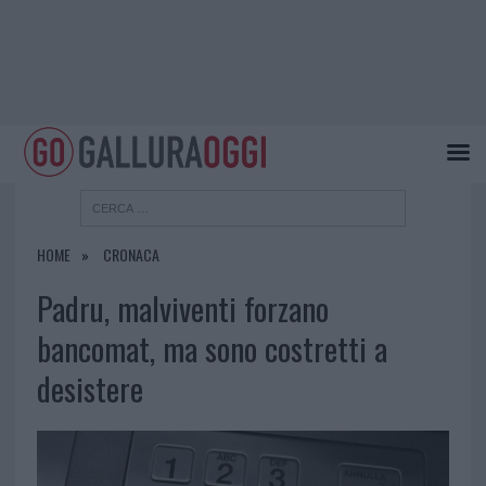
HOME
CRONACA
Padru, malviventi forzano
bancomat, ma sono costretti a
desistere