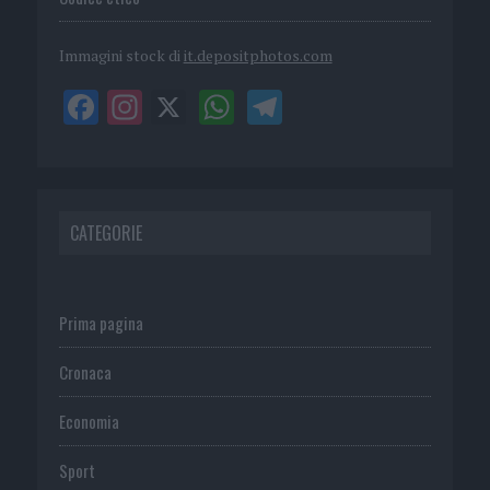
Immagini stock di
it.depositphotos.com
CATEGORIE
Prima pagina
Cronaca
Economia
Sport