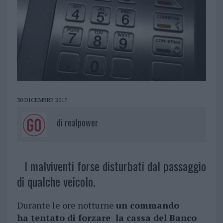
30 DICEMBRE 2017
di
realpower
I malviventi forse disturbati dal passaggio
di qualche veicolo.
Durante le ore notturne
un commando
ha tentato di forzare la cassa del Banco