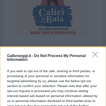
Galluraoggi.it -
Do Not Process My Personal
Information
If you wish to opt-out of the sale, sharing to third parties, or
processing of your personal or sensitive information for
targeted advertising by us, please use the below opt-out
section to confirm your selection. Please note that after your
opt-out request is processed you may continue seeing
interest-based ads based on personal information utilized by
us or personal information disclosed to third parties prior to
your opt-out. You may separately opt-out of the further