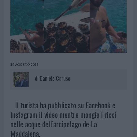
29 AGOSTO 2023
di
Daniele Caruso
Il turista ha pubblicato su Facebook e
Instagram il video mentre mangia i ricci
nelle acque dell’arcipelago de La
Maddalena.