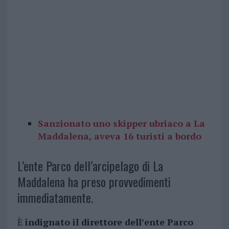
Sanzionato uno skipper ubriaco a La
Maddalena, aveva 16 turisti a bordo
L’ente Parco dell’arcipelago di La
Maddalena ha preso provvedimenti
immediatamente.
È
indignato il direttore dell’ente Parco