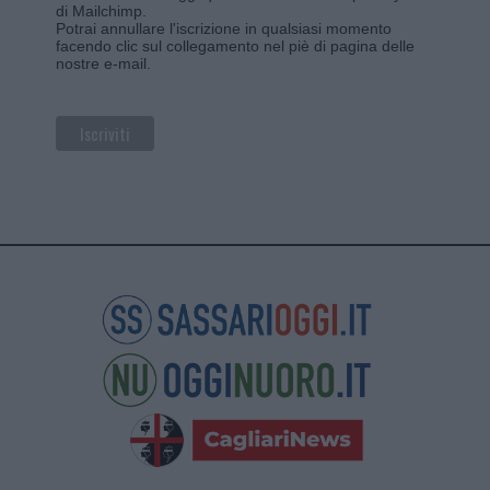
di Mailchimp
.
Potrai annullare l'iscrizione in qualsiasi momento
facendo clic sul collegamento nel piè di pagina delle
nostre e-mail.