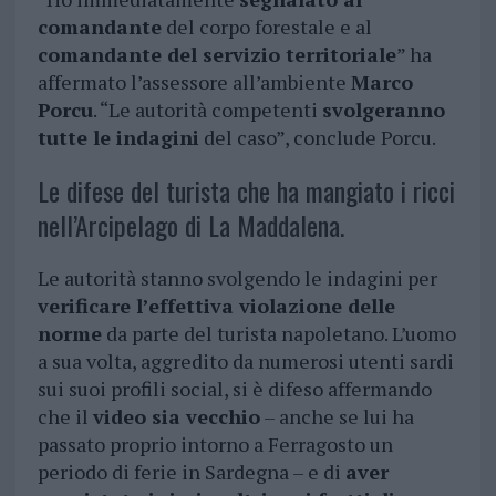
comandante
del corpo forestale e al
comandante del servizio territoriale
” ha
affermato l’assessore all’ambiente
Marco
Porcu
. “Le autorità competenti
svolgeranno
tutte le indagini
del caso”, conclude Porcu.
Le difese del turista che ha mangiato i ricci
nell’Arcipelago di La Maddalena.
Le autorità stanno svolgendo le indagini per
verificare l’effettiva violazione delle
norme
da parte del turista napoletano. L’uomo
a sua volta, aggredito da numerosi utenti sardi
sui suoi profili social, si è difeso affermando
che il
video sia vecchio
– anche se lui ha
passato proprio intorno a Ferragosto un
periodo di ferie in Sardegna – e di
aver