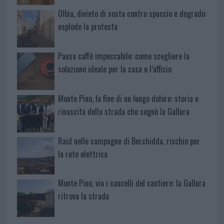
Olbia, divieto di sosta contro spaccio e degrado:
esplode la protesta
Pausa caffè impeccabile: come scegliere la
soluzione ideale per la casa e l’ufficio
Monte Pino, la fine di un lungo dolore: storia e
rinascita della strada che segnò la Gallura
Raid nelle campagne di Berchidda, rischio per
la rete elettrica
Monte Pino, via i cancelli del cantiere: la Gallura
ritrova la strada