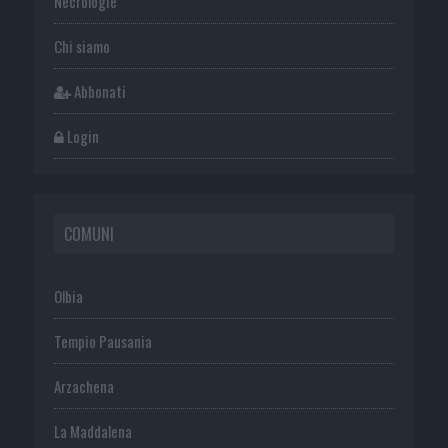
Necrologie
Chi siamo
Abbonati
Login
COMUNI
Olbia
Tempio Pausania
Arzachena
La Maddalena