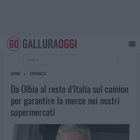
HOME
CRONACA
Da Olbia al resto d’Italia sul camion
per garantire la merce nei nostri
supermercati