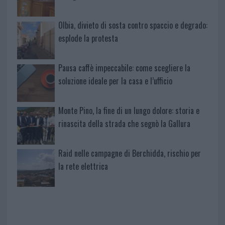
Olbia, divieto di sosta contro spaccio e degrado:
esplode la protesta
Pausa caffè impeccabile: come scegliere la
soluzione ideale per la casa e l’ufficio
Monte Pino, la fine di un lungo dolore: storia e
rinascita della strada che segnò la Gallura
Raid nelle campagne di Berchidda, rischio per
la rete elettrica