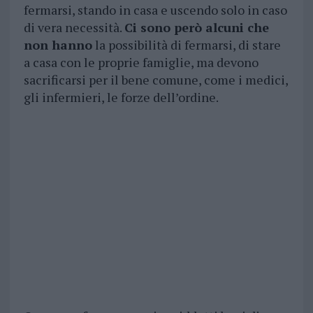
fermarsi, stando in casa e uscendo solo in caso
di vera necessità.
Ci sono però alcuni che
non hanno
la possibilità di fermarsi, di stare
a casa con le proprie famiglie, ma devono
sacrificarsi per il bene comune, come i medici,
gli infermieri, le forze dell’ordine.