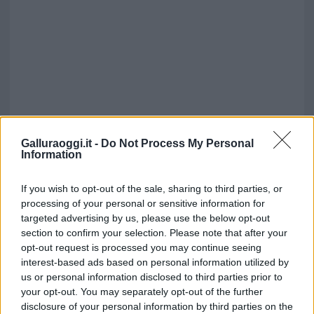
Galluraoggi.it -
Do Not Process My Personal
Information
If you wish to opt-out of the sale, sharing to third parties, or
processing of your personal or sensitive information for
targeted advertising by us, please use the below opt-out
section to confirm your selection. Please note that after your
opt-out request is processed you may continue seeing
interest-based ads based on personal information utilized by
us or personal information disclosed to third parties prior to
your opt-out. You may separately opt-out of the further
disclosure of your personal information by third parties on the