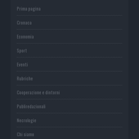
Prima pagina
Cronaca
Economia
Sport
Eventi
Rubriche
Cooperazione e dintorni
Publiredazionali
Necrologie
Chi siamo