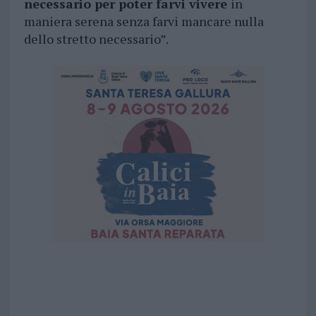
necessario per poter farvi vivere
in
maniera serena senza farvi mancare nulla
dello stretto necessario”.