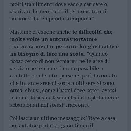
molti stabilimenti dove vado a caricare o
scaricare la merce con il termometro mi
misurano la temperatura corporea”.
Massimo ci espone anche
le difficoltà che
molte volte un autotrasportatore
riscontra mentre percorre lunghe tratte e
ha bisogno di fare una sosta.
”Quando
posso cerco di non fermarmi nelle aree di
servizio per entrare il meno possibile a
contatto con le altre persone, però ho notato
che in tante aree di sosta molti servizi sono
ormai chiusi, come i bagni dove poter lavarsi
le mani, la faccia, lasciandoci completamente
abbandonati noi stessi”, racconta.
Poi lascia un ultimo messaggio: ‘State a casa,
noi autotrasportatori garantiamo
il