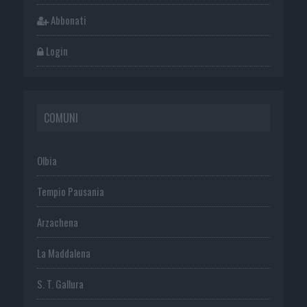
Abbonati
Login
COMUNI
Olbia
Tempio Pausania
Arzachena
La Maddalena
S. T. Gallura