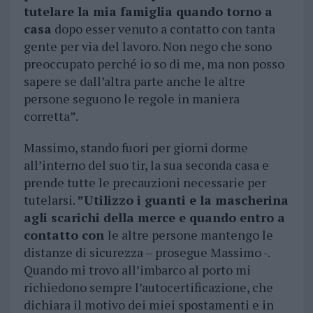
tutelare la mia famiglia quando torno a
casa
dopo esser venuto a contatto con tanta
gente per via del lavoro. Non nego che sono
preoccupato perché io so di me, ma non posso
sapere se dall’altra parte anche le altre
persone seguono le regole in maniera
corretta”.
Massimo, stando fuori per giorni dorme
all’interno del suo tir, la sua seconda casa e
prende tutte le precauzioni necessarie per
tutelarsi.
”Utilizzo i guanti e la mascherina
agli scarichi della merce e quando entro a
contatto con
le altre persone mantengo le
distanze di sicurezza – prosegue Massimo -.
Quando mi trovo all’imbarco al porto mi
richiedono sempre l’autocertificazione, che
dichiara il motivo dei miei spostamenti e in