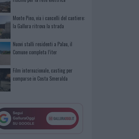
Monte Pino, via i cancelli del cantiere:
la Gallura ritrova la strada
Nuovi stalli residenti a Palau, il
Comune completa l’iter
Film internazionale, casting per
comparse in Costa Smeralda