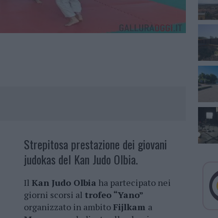
Strepitosa prestazione dei giovani
judokas del Kan Judo Olbia.
Il
Kan Judo Olbia
ha partecipato nei
giorni scorsi al
trofeo “Yano”
organizzato in ambito
Fijlkam
a