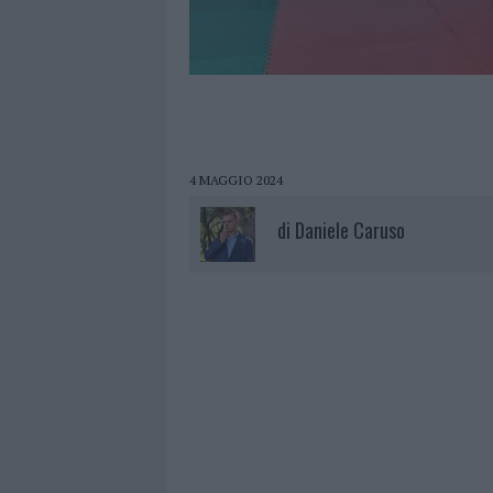
4 MAGGIO 2024
di
Daniele Caruso