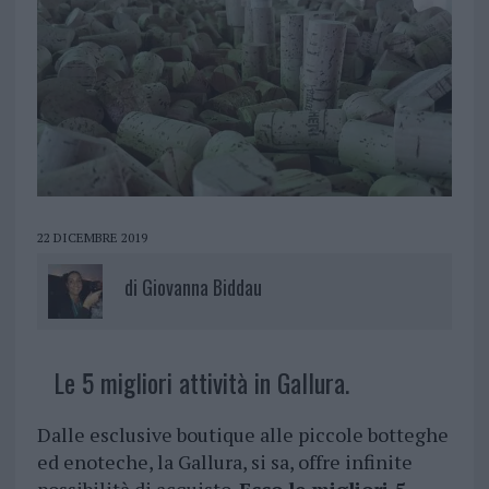
22 DICEMBRE 2019
di
Giovanna Biddau
Le 5 migliori attività in Gallura.
Dalle esclusive boutique alle piccole botteghe
ed enoteche, la Gallura, si sa, offre infinite