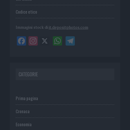
Codice etico
Immagini stock di
it.depositphotos.com
CATEGORIE
Prima pagina
Cronaca
Economia