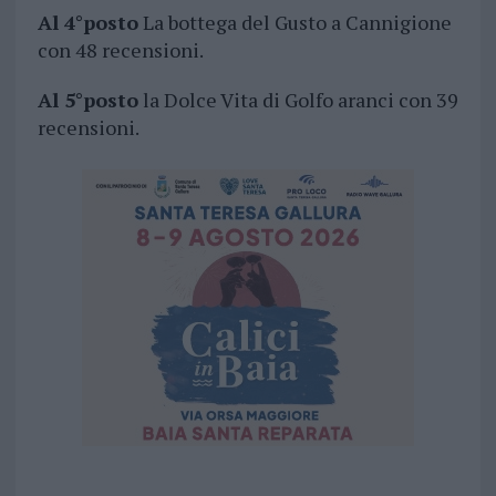
Al 4°posto
La bottega del Gusto a Cannigione
con 48 recensioni.
Al 5°posto
la Dolce Vita di Golfo aranci con 39
recensioni.