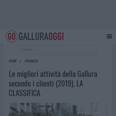
HOME
CRONACA
Le migliori attività della Gallura
secondo i clienti (2019). LA
CLASSIFICA