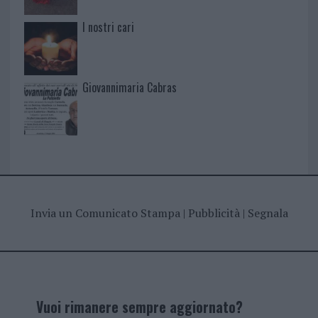
I nostri cari
Giovannimaria Cabras
Invia un Comunicato Stampa
|
Pubblicità
|
Segnala
Vuoi rimanere sempre aggiornato?