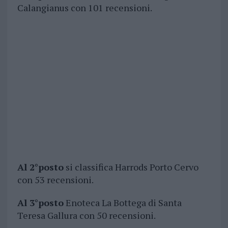
Calangianus con 101 recensioni.
Al 2°posto
si classifica Harrods Porto Cervo
con 53 recensioni.
Al 3°posto
Enoteca La Bottega di Santa
Teresa Gallura con 50 recensioni.