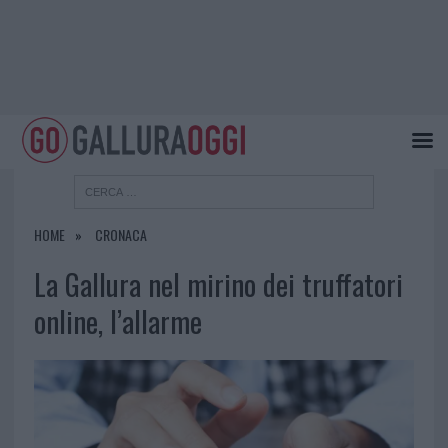
HOME
CRONACA
La Gallura nel mirino dei truffatori
online, l’allarme