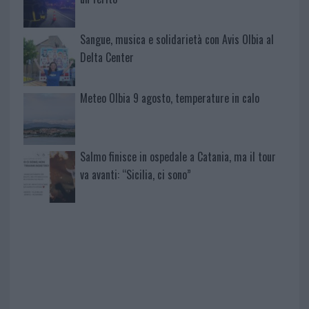
Sangue, musica e solidarietà con Avis Olbia al
Delta Center
Meteo Olbia 9 agosto, temperature in calo
Salmo finisce in ospedale a Catania, ma il tour
va avanti: “Sicilia, ci sono”