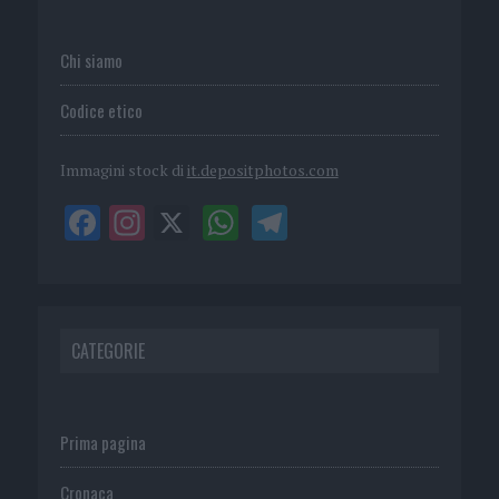
Chi siamo
Codice etico
Immagini stock di
it.depositphotos.com
CATEGORIE
Prima pagina
Cronaca