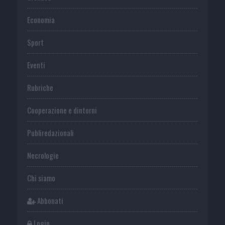
Economia
Sport
Eventi
Rubriche
Cooperazione e dintorni
Publiredazionali
Necrologie
Chi siamo
Abbonati
Login