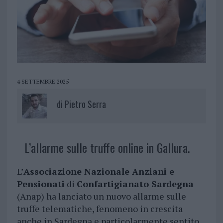
4 SETTEMBRE 2025
di
Pietro Serra
L’allarme sulle truffe online in Gallura.
L’
Associazione Nazionale Anziani e
Pensionati
di
Confartigianato Sardegna
(Anap) ha lanciato un nuovo allarme sulle
truffe telematiche, fenomeno in crescita
anche in Sardegna e particolarmente sentito