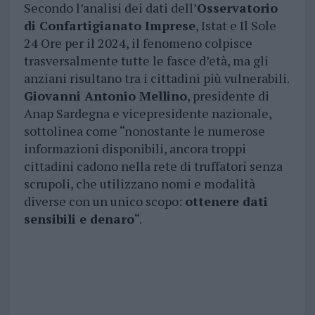
Secondo l’analisi dei dati dell’
Osservatorio
di Confartigianato Imprese
, Istat e Il Sole
24 Ore per il 2024, il fenomeno colpisce
trasversalmente tutte le fasce d’età, ma gli
anziani risultano tra i cittadini più vulnerabili.
Giovanni Antonio Mellino
, presidente di
Anap Sardegna e vicepresidente nazionale,
sottolinea come “nonostante le numerose
informazioni disponibili, ancora troppi
cittadini cadono nella rete di truffatori senza
scrupoli, che utilizzano nomi e modalità
diverse con un unico scopo:
ottenere dati
sensibili e denaro
“.