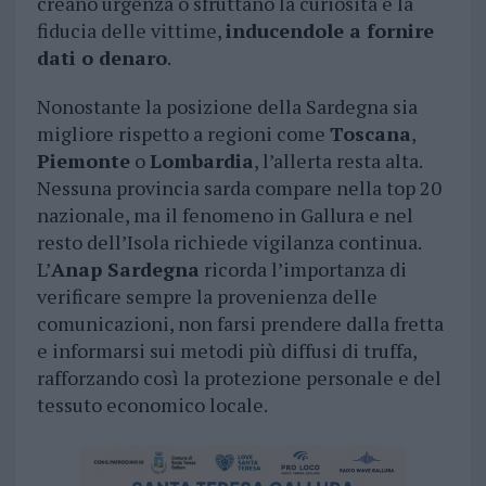
creano urgenza o sfruttano la curiosità e la
fiducia delle vittime,
inducendole a fornire
dati o denaro
.
Nonostante la posizione della Sardegna sia
migliore rispetto a regioni come
Toscana
,
Piemonte
o
Lombardia
, l’allerta resta alta.
Nessuna provincia sarda compare nella top 20
nazionale, ma il fenomeno in Gallura e nel
resto dell’Isola richiede vigilanza continua.
L’
Anap Sardegna
ricorda l’importanza di
verificare sempre la provenienza delle
comunicazioni, non farsi prendere dalla fretta
e informarsi sui metodi più diffusi di truffa,
rafforzando così la protezione personale e del
tessuto economico locale.