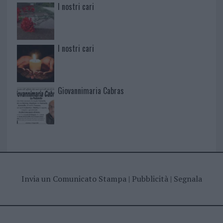
I nostri cari
I nostri cari
Giovannimaria Cabras
Invia un Comunicato Stampa
|
Pubblicità
|
Segnala