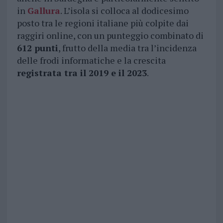
in
Gallura
. L’isola si colloca al dodicesimo
posto tra le regioni italiane più colpite dai
raggiri online, con un punteggio combinato di
612 punti
, frutto della media tra l’incidenza
delle frodi informatiche e la crescita
registrata tra il 2019 e il 2023
.