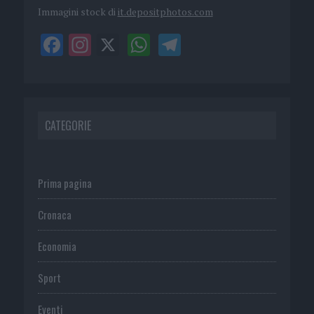
Immagini stock di
it.depositphotos.com
CATEGORIE
Prima pagina
Cronaca
Economia
Sport
Eventi