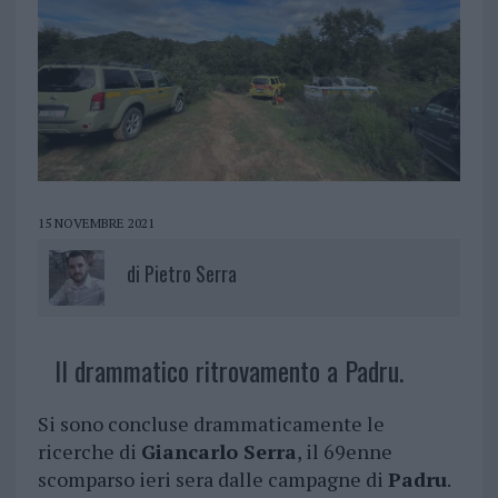
15 NOVEMBRE 2021
di
Pietro Serra
Il drammatico ritrovamento a Padru.
Si sono concluse drammaticamente le
ricerche di
Giancarlo Serra
, il 69enne
scomparso ieri sera dalle campagne di
Padru
.