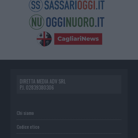
DIRETTA MEDIA ADV SRL
P.I. 02839380306
Chi siamo
Codice etico