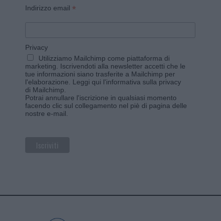
*
Indirizzo email
Privacy
Utilizziamo Mailchimp come piattaforma di
marketing. Iscrivendoti alla newsletter accetti che le
tue informazioni siano trasferite a Mailchimp per
l'elaborazione.
Leggi qui l'informativa sulla privacy
di Mailchimp
.
Potrai annullare l'iscrizione in qualsiasi momento
facendo clic sul collegamento nel piè di pagina delle
nostre e-mail.