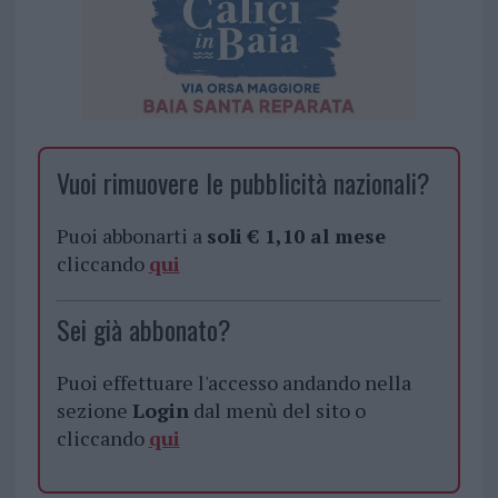
Vuoi rimuovere le pubblicità nazionali?
Puoi abbonarti a
soli € 1,10 al mese
cliccando
qui
Sei già abbonato?
Puoi effettuare l'accesso andando nella
sezione
Login
dal menù del sito o
cliccando
qui