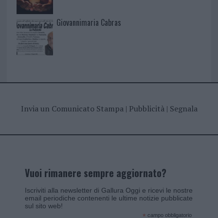
Giovannimaria Cabras
Invia un Comunicato Stampa
|
Pubblicità
|
Segnala
Vuoi rimanere sempre aggiornato?
Iscriviti alla newsletter di Gallura Oggi e ricevi le nostre
email periodiche contenenti le ultime notizie pubblicate
sul sito web!
*
campo obbligatorio