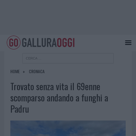
HOME
CRONACA
Trovato senza vita il 69enne
scomparso andando a funghi a
Padru