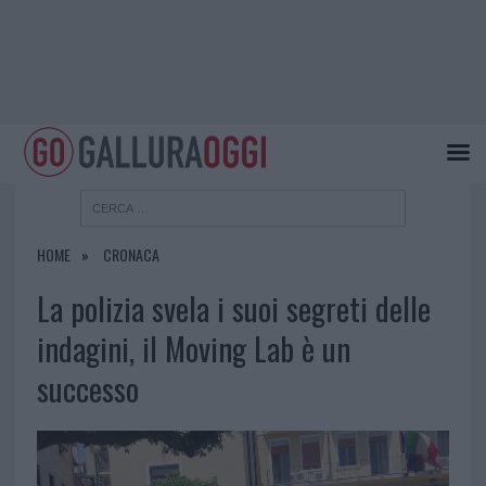
HOME
CRONACA
La polizia svela i suoi segreti delle
indagini, il Moving Lab è un
successo