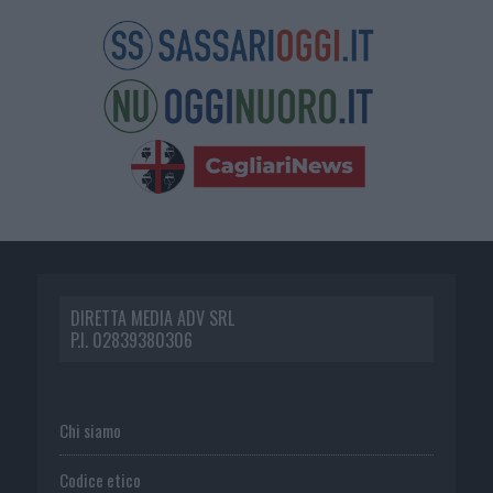
DIRETTA MEDIA ADV SRL
P.I. 02839380306
Chi siamo
Codice etico