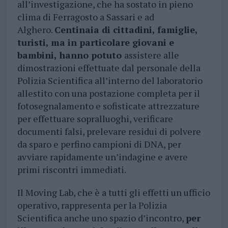
all’investigazione, che ha sostato in pieno
clima di Ferragosto a Sassari e ad
Alghero.
Centinaia di cittadini, famiglie,
turisti, ma in particolare giovani e
bambini, hanno potuto
assistere alle
dimostrazioni effettuate dal personale della
Polizia Scientifica all’interno del laboratorio
allestito con una postazione completa per il
fotosegnalamento e sofisticate attrezzature
per effettuare sopralluoghi, verificare
documenti falsi, prelevare residui di polvere
da sparo e perfino campioni di DNA, per
avviare rapidamente un’indagine e avere
primi riscontri immediati.
Il Moving Lab, che è a tutti gli effetti un ufficio
operativo, rappresenta per la Polizia
Scientifica anche uno spazio d’incontro,
per