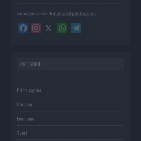
Immagini stock di
it.depositphotos.com
CATEGORIE
Prima pagina
Cronaca
Economia
Sport