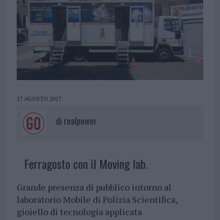
17 AGOSTO 2017
di
realpower
Ferragosto con il Moving lab.
Grande presenza di pubblico intorno al
laboratorio Mobile di Polizia Scientifica,
gioiello di tecnologia applicata