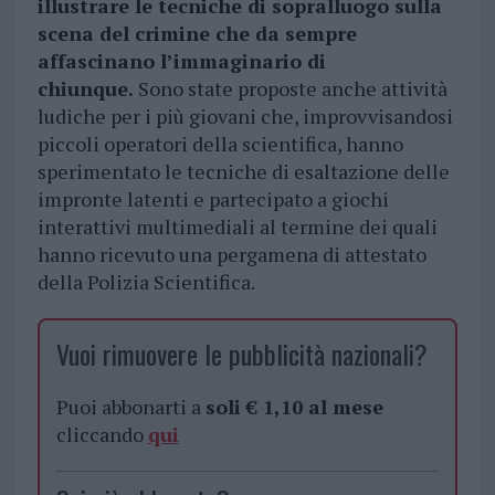
illustrare le tecniche di sopralluogo sulla
scena del crimine che da sempre
affascinano l’immaginario di
chiunque.
Sono state proposte anche attività
ludiche per i più giovani che, improvvisandosi
piccoli operatori della scientifica, hanno
sperimentato le tecniche di esaltazione delle
impronte latenti e partecipato a giochi
interattivi multimediali al termine dei quali
hanno ricevuto una pergamena di attestato
della Polizia Scientifica.
Vuoi rimuovere le pubblicità nazionali?
Puoi abbonarti a
soli € 1,10 al mese
cliccando
qui