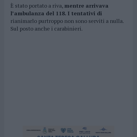
È stato portato a riva,
mentre arrivava
l’ambulanza del 118. I tentativi di
rianimarlo purtroppo non sono serviti a nulla.
Sul posto anche i carabinieri.