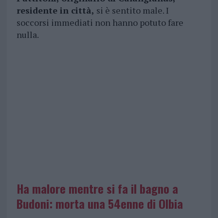
residente in città,
si è sentito male. I
soccorsi immediati non hanno potuto fare
nulla.
Ha malore mentre si fa il bagno a
Budoni: morta una 54enne di Olbia