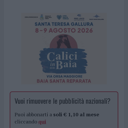
Vuoi rimuovere le pubblicità nazionali?
Puoi abbonarti a
soli € 1,10 al mese
cliccando
qui