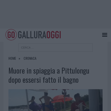
HOME
CRONACA
Muore in spiaggia a Pittulongu
dopo essersi fatto il bagno