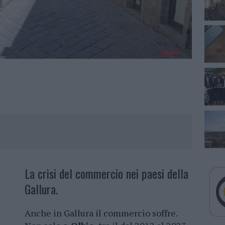
La crisi del commercio nei paesi della
Gallura.
Anche in Gallura il commercio soffre.