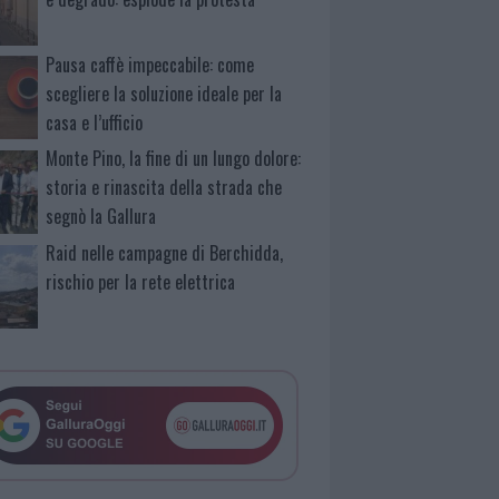
Pausa caffè impeccabile: come
scegliere la soluzione ideale per la
casa e l’ufficio
Monte Pino, la fine di un lungo dolore:
storia e rinascita della strada che
segnò la Gallura
Raid nelle campagne di Berchidda,
rischio per la rete elettrica