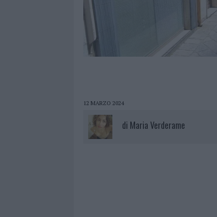
12 MARZO 2024
di
Maria Verderame