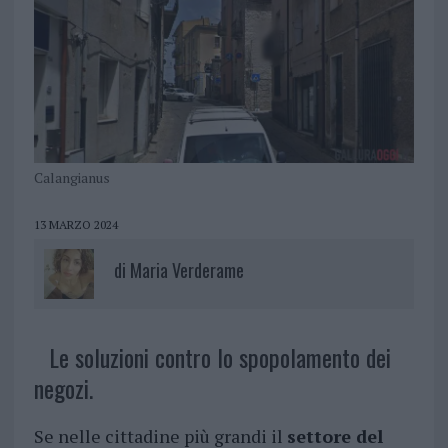
Calangianus
13 MARZO 2024
di
Maria Verderame
Le soluzioni contro lo spopolamento dei
negozi.
Se nelle cittadine più grandi il
settore del