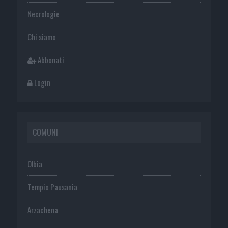
Necrologie
Chi siamo
Abbonati
Login
COMUNI
Olbia
Tempio Pausania
Arzachena