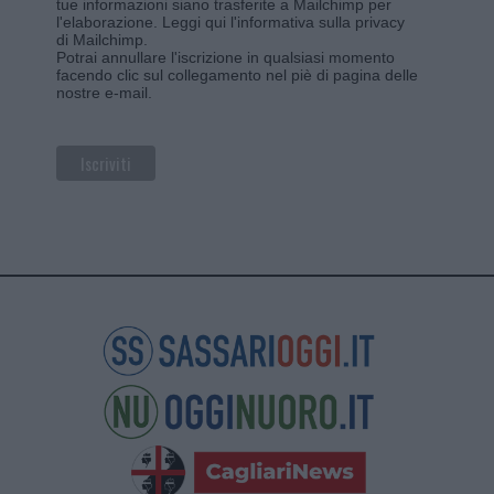
tue informazioni siano trasferite a Mailchimp per
l'elaborazione.
Leggi qui l'informativa sulla privacy
di Mailchimp
.
Potrai annullare l'iscrizione in qualsiasi momento
facendo clic sul collegamento nel piè di pagina delle
nostre e-mail.