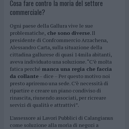
Cosa fare contro la moria del settore
commerciale?
Ogni paese della Gallura vive le sue
problematiche,
che sono diverse
. Il
presidente di Confcommercio Arzachena,
Alessandro Carta, sulla situazione della
cittadina gallurese di quasi 14mila abitanti,
aveva individuato una soluzione. “C’è molta
fatica perché
manca una regia che faccia
da collante
– dice – Per questo motivo noi
presto apriremo una sede. C’è necessità di
ripartire e creare un piano condiviso di
rinascita, riunendo associati, per ricreare
servizi di qualità e attrattivi”.
L’assessore ai Lavori Pubblici di Calangianus
come soluzione alla morìa di negozi a