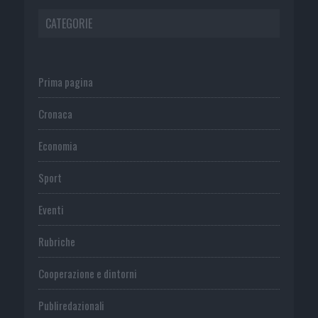
CATEGORIE
Prima pagina
Cronaca
Economia
Sport
Eventi
Rubriche
Cooperazione e dintorni
Publiredazionali