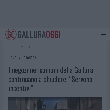
HOME
CRONACA
I negozi nei comuni della Gallura
continuano a chiudere: “Servono
incentivi”