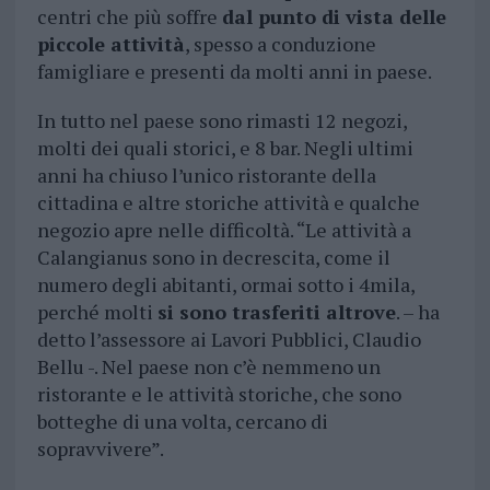
centri che più soffre
dal punto di vista delle
piccole attività
, spesso a conduzione
famigliare e presenti da molti anni in paese.
In tutto nel paese sono rimasti 12 negozi,
molti dei quali storici, e 8 bar. Negli ultimi
anni ha chiuso l’unico ristorante della
cittadina e altre storiche attività e qualche
negozio apre nelle difficoltà. “Le attività a
Calangianus sono in decrescita, come il
numero degli abitanti, ormai sotto i 4mila,
perché molti
si sono trasferiti altrove
. – ha
detto l’assessore ai Lavori Pubblici, Claudio
Bellu -. Nel paese non c’è nemmeno un
ristorante e le attività storiche, che sono
botteghe di una volta, cercano di
sopravvivere”.