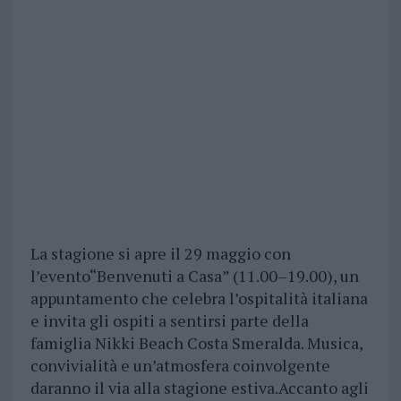
La stagione si apre il 29 maggio con
l’evento“Benvenuti a Casa” (11.00–19.00), un
appuntamento che celebra l’ospitalità italiana
e invita gli ospiti a sentirsi parte della
famiglia Nikki Beach Costa Smeralda. Musica,
convivialità e un’atmosfera coinvolgente
daranno il via alla stagione estiva.Accanto agli