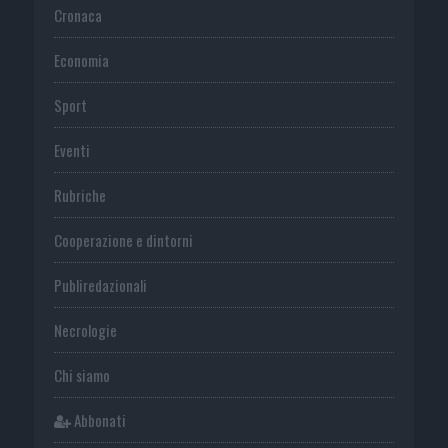
Cronaca
Economia
Sport
Eventi
Rubriche
Cooperazione e dintorni
Publiredazionali
Necrologie
Chi siamo
Abbonati