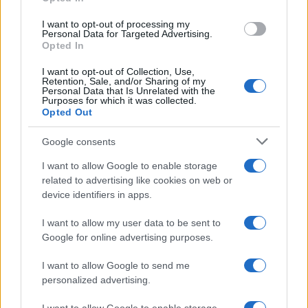
I want to opt-out of processing my
Personal Data for Targeted Advertising.
Opted In
I want to opt-out of Collection, Use,
Retention, Sale, and/or Sharing of my
Personal Data that Is Unrelated with the
Purposes for which it was collected.
Opted Out
Google consents
I want to allow Google to enable storage
related to advertising like cookies on web or
device identifiers in apps.
I want to allow my user data to be sent to
Google for online advertising purposes.
I want to allow Google to send me
personalized advertising.