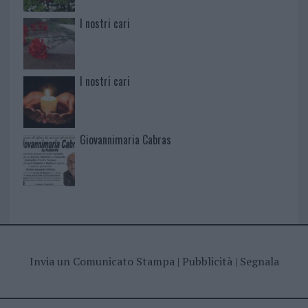
I nostri cari
I nostri cari
Giovannimaria Cabras
Invia un Comunicato Stampa
|
Pubblicità
|
Segnala