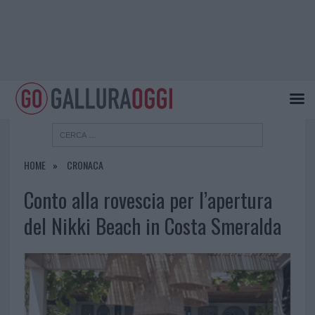
HOME
CRONACA
Conto alla rovescia per l’apertura
del Nikki Beach in Costa Smeralda