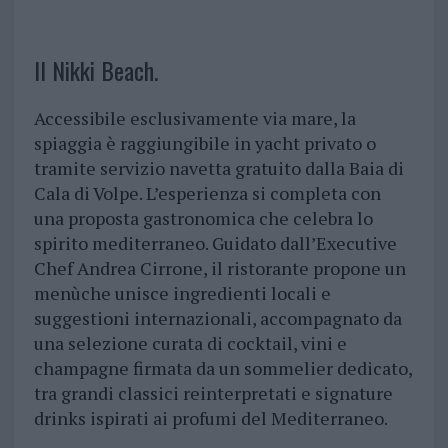
Il Nikki Beach.
Accessibile esclusivamente via mare, la
spiaggia è raggiungibile in yacht privato o
tramite servizio navetta gratuito dalla Baia di
Cala di Volpe. L’esperienza si completa con
una proposta gastronomica che celebra lo
spirito mediterraneo. Guidato dall’Executive
Chef Andrea Cirrone, il ristorante propone un
menùche unisce ingredienti locali e
suggestioni internazionali, accompagnato da
una selezione curata di cocktail, vini e
champagne firmata da un sommelier dedicato,
tra grandi classici reinterpretati e signature
drinks ispirati ai profumi del Mediterraneo.