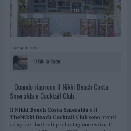
13 MAGGIO 2026
di
Giulia Rago
Quando riaprono il Nikki Beach Costa
Smeralda e Cocktail Club.
Il
Nikki Beach Costa Smeralda
e il
TheNikki Beach Cocktail Club
sono pronti
ad aprire i battenti per la stagione estiva. Il