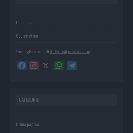
Chi siamo
Codice etico
Immagini stock di
it.depositphotos.com
CATEGORIE
Prima pagina