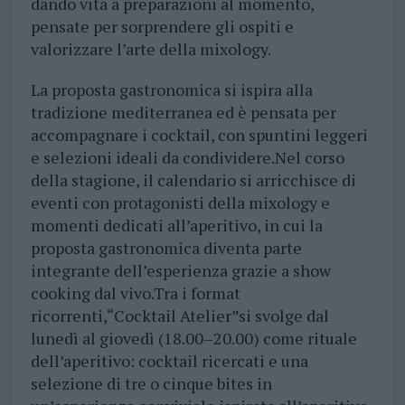
dando vita a preparazioni al momento,
pensate per sorprendere gli ospiti e
valorizzare l’arte della mixology.
La proposta gastronomica si ispira alla
tradizione mediterranea ed è pensata per
accompagnare i cocktail, con spuntini leggeri
e selezioni ideali da condividere.Nel corso
della stagione, il calendario si arricchisce di
eventi con protagonisti della mixology e
momenti dedicati all’aperitivo, in cui la
proposta gastronomica diventa parte
integrante dell’esperienza grazie a show
cooking dal vivo.Tra i format
ricorrenti,“Cocktail Atelier”si svolge dal
lunedì al giovedì (18.00–20.00) come rituale
dell’aperitivo: cocktail ricercati e una
selezione di tre o cinque bites in