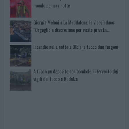
mondo per una notte
Giorgia Meloni a La Maddalena, la vicesindaco:
“Orgoglio e discrezione per visita privata̶…
Incendio nella notte a Olbia, a fuoco due furgoni
A fuoco un deposito con bombole, intervento dei
vigili del fuoco a Rudalza