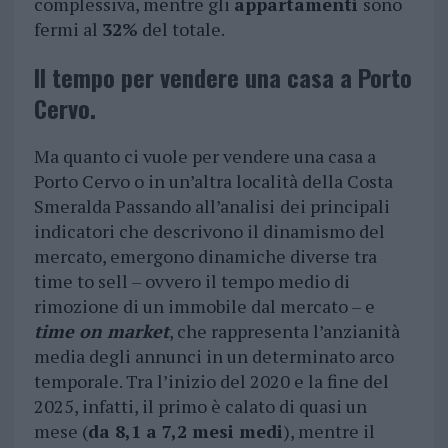
complessiva, mentre gli
appartamenti
sono
fermi al
32%
del totale.
Il tempo per vendere una casa a Porto
Cervo.
Ma quanto ci vuole per vendere una casa a
Porto Cervo o in un’altra località della Costa
Smeralda Passando all’analisi
dei principali
indicatori che descrivono il dinamismo del
mercato, emergono dinamiche diverse tra
time to sell – ovvero il tempo medio di
rimozione di un immobile dal mercato – e
time on market
, che rappresenta l’anzianità
media degli annunci in un determinato arco
temporale. Tra l’inizio del 2020 e la fine del
2025, infatti, il primo è calato di quasi un
mese (
da 8,1 a 7,2 mesi medi
), mentre il