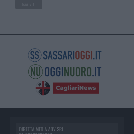
DIRETTA MEDIA ADV SRL