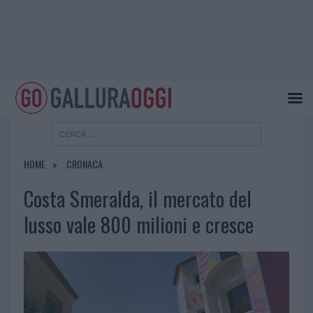
HOME
CRONACA
Costa Smeralda, il mercato del
lusso vale 800 milioni e cresce