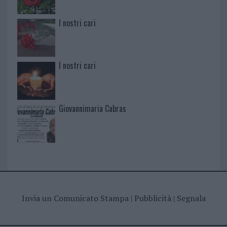
I nostri cari
I nostri cari
Giovannimaria Cabras
Invia un Comunicato Stampa
|
Pubblicità
|
Segnala