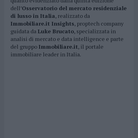
quanto evidenziato dalla quinta edizione
dell’
Osservatorio del mercato residenziale
di lusso in Italia
, realizzato da
Immobiliare.it Insights
, proptech company
guidata da
Luke Brucato
, specializzata in
analisi di mercato e data intelligence e parte
del gruppo
Immobiliare.it
, il portale
immobiliare leader in Italia.