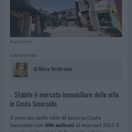
Porto Cervo
12 MAGGIO 2026
di
Maria Verderame
Stabile il mercato immobiliare delle ville
in Costa Smeralda.
Il mercato delle ville di lusso in Costa
Smeralda vale
800 milioni
di euro nel 2025. È