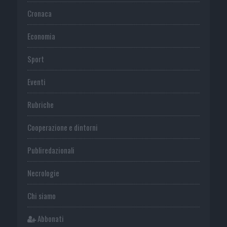
Cronaca
Economia
Sport
Eventi
Rubriche
Cooperazione e dintorni
Publiredazionali
Necrologie
Chi siamo
Abbonati