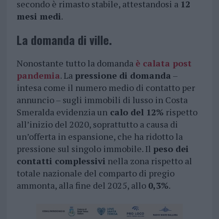
secondo è rimasto stabile, attestandosi a
12
mesi medi
.
La domanda di ville.
Nonostante tutto la domanda
è calata post
pandemia
. La
pressione di domanda
–
intesa come il numero medio di contatto per
annuncio – sugli immobili di lusso in Costa
Smeralda evidenzia un
calo del 12%
rispetto
all’inizio del 2020, soprattutto a causa di
un’offerta in espansione, che ha ridotto la
pressione sul singolo immobile. Il
peso dei
contatti complessivi
nella zona rispetto al
totale nazionale del comparto di pregio
ammonta, alla fine del 2025, allo
0,3%
.