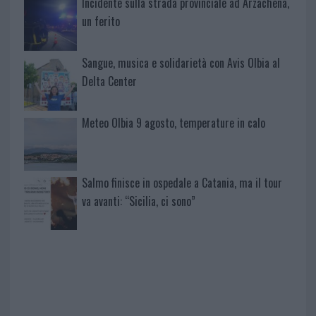
Incidente sulla strada provinciale ad Arzachena,
un ferito
Sangue, musica e solidarietà con Avis Olbia al
Delta Center
Meteo Olbia 9 agosto, temperature in calo
Salmo finisce in ospedale a Catania, ma il tour
va avanti: “Sicilia, ci sono”