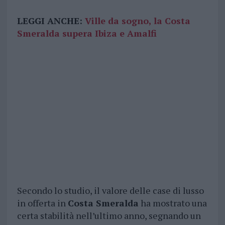
LEGGI ANCHE:
Ville da sogno, la Costa
Smeralda supera Ibiza e Amalfi
Secondo lo studio, il valore delle case di lusso
in offerta in
Costa Smeralda
ha mostrato una
certa stabilità nell’ultimo anno, segnando un