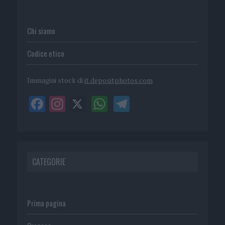
Chi siamo
Codice etico
Immagini stock di
it.depositphotos.com
CATEGORIE
Prima pagina