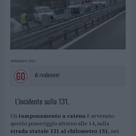
18 MARZO 2021
di
realpower
L’incidente sulla 131.
Un
tamponamento a catena
è avvenuto
questo pomeriggio attorno alle 14, sulla
strada statale 131 al chilometro 151,
nei