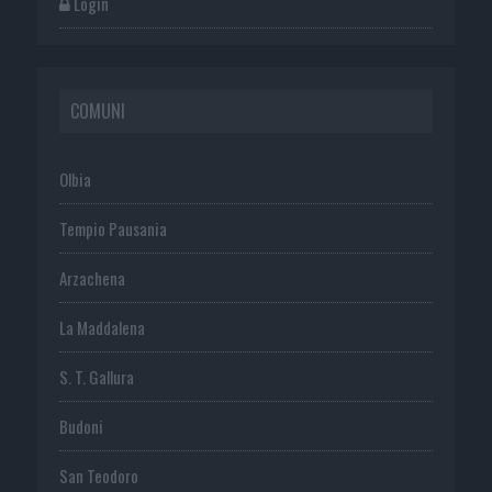
Login
COMUNI
Olbia
Tempio Pausania
Arzachena
La Maddalena
S. T. Gallura
Budoni
San Teodoro