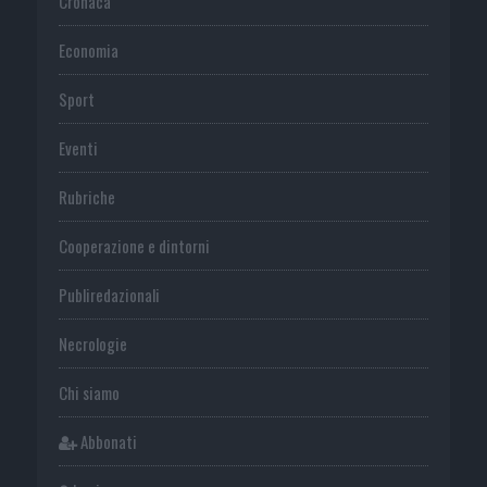
Cronaca
Economia
Sport
Eventi
Rubriche
Cooperazione e dintorni
Publiredazionali
Necrologie
Chi siamo
Abbonati