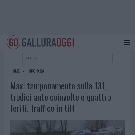
HOME
CRONACA
Maxi tamponamento sulla 131,
tredici auto coinvolte e quattro
feriti. Traffico in tilt