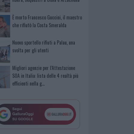
È morto Francesco Guccini, il maestro
che rifiutò la Costa Smeralda
Nuovo sportello rifiuti a Palau, una
svolta per gli utenti
Migliori agenzie per l’Attestazione
SOA in Italia: lista delle 4 realtà più
efficienti nella g…