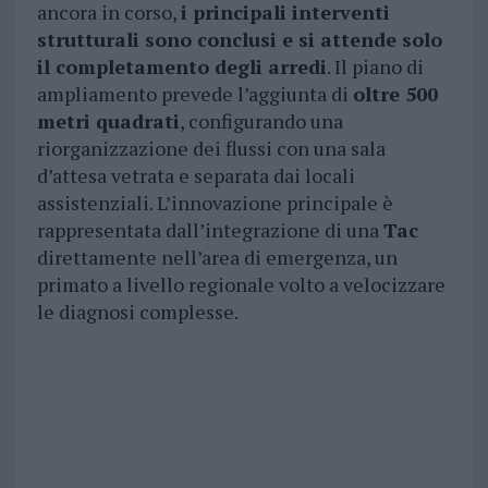
ancora in corso,
i principali interventi
strutturali sono conclusi e si attende solo
il completamento degli arredi
. Il piano di
ampliamento prevede l’aggiunta di
oltre 500
metri quadrati
, configurando una
riorganizzazione dei flussi con una sala
d’attesa vetrata e separata dai locali
assistenziali. L’innovazione principale è
rappresentata dall’integrazione di una
Tac
direttamente nell’area di emergenza, un
primato a livello regionale volto a velocizzare
le diagnosi complesse.