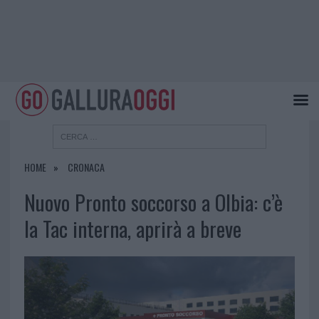
HOME
CRONACA
Nuovo Pronto soccorso a Olbia: c’è
la Tac interna, aprirà a breve