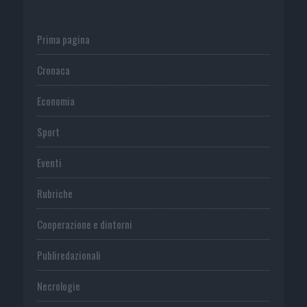
Prima pagina
Cronaca
Economia
Sport
Eventi
Rubriche
Cooperazione e dintorni
Publiredazionali
Necrologie