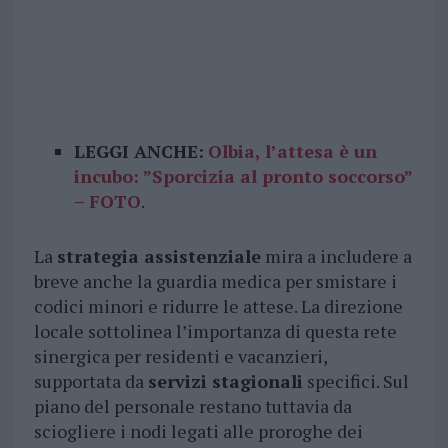
LEGGI ANCHE:
Olbia, l’attesa è un
incubo: ”Sporcizia al pronto soccorso”
– FOTO
.
La
strategia assistenziale
mira a includere a
breve anche la guardia medica per smistare i
codici minori e ridurre le attese. La direzione
locale sottolinea l’importanza di questa rete
sinergica per residenti e vacanzieri,
supportata da
servizi stagionali
specifici. Sul
piano del personale restano tuttavia da
sciogliere i nodi legati alle proroghe dei