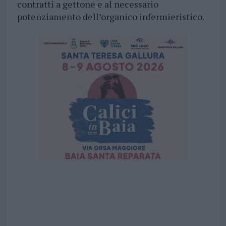
contratti a gettone e al necessario
potenziamento dell’organico infermieristico.