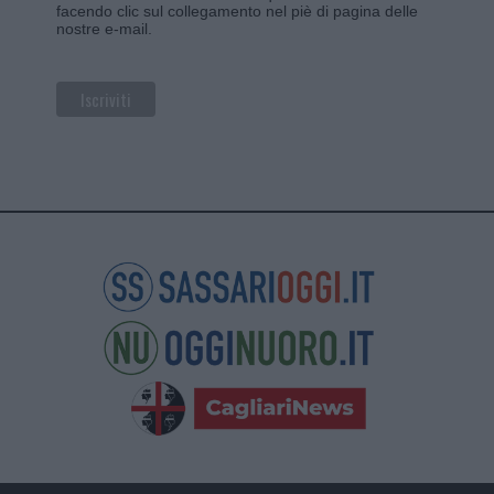
facendo clic sul collegamento nel piè di pagina delle
nostre e-mail.