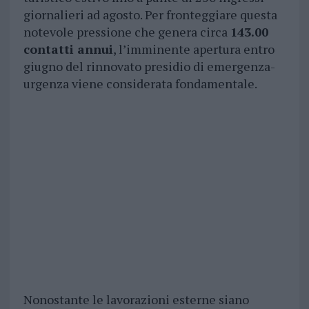
giornalieri ad agosto. Per fronteggiare questa
notevole pressione che genera circa
143.00
contatti annui
, l’imminente apertura entro
giugno del rinnovato presidio di emergenza-
urgenza viene considerata fondamentale.
Nonostante le lavorazioni esterne siano