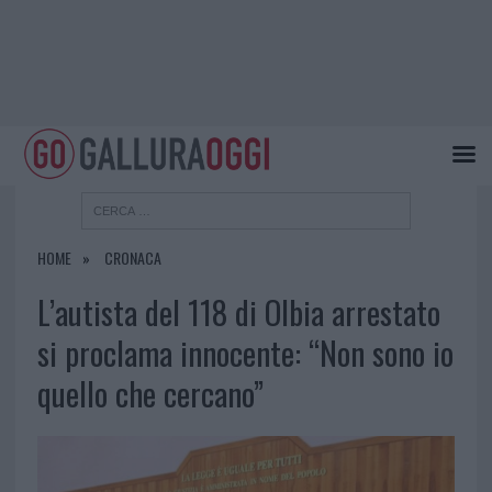
HOME
CRONACA
L’autista del 118 di Olbia arrestato
si proclama innocente: “Non sono io
quello che cercano”