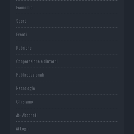
Economia
Sport
Eventi
Rubriche
Cooperazione e dintorni
Publiredazionali
Necrologie
Chi siamo
Abbonati
Login