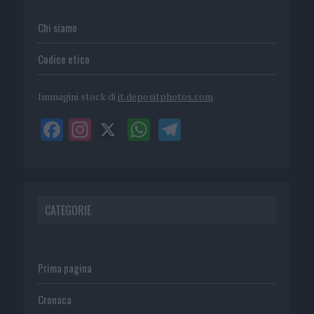
Chi siamo
Codice etico
Immagini stock di
it.depositphotos.com
CATEGORIE
Prima pagina
Cronaca