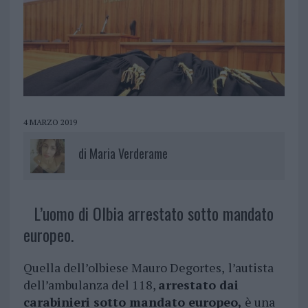
4 MARZO 2019
di
Maria Verderame
L’uomo di Olbia arrestato sotto mandato
europeo.
Quella dell’olbiese Mauro Degortes,
l’autista
dell’ambulanza del 118,
arrestato dai
carabinieri sotto mandato europeo,
è una