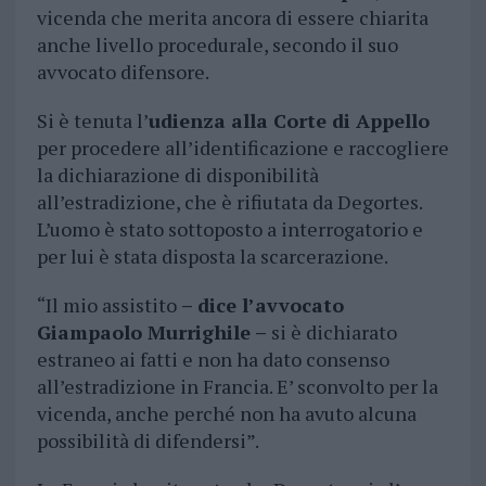
vicenda che merita ancora di essere chiarita
anche livello procedurale, secondo il suo
avvocato difensore.
Si è tenuta l’
udienza alla Corte di Appello
per procedere all’identificazione e raccogliere
la dichiarazione di disponibilità
all’estradizione, che è rifiutata da Degortes.
L’uomo è stato sottoposto a interrogatorio e
per lui è stata disposta la scarcerazione.
“Il mio assistito
– dice l’avvocato
Giampaolo Murrighile –
si è dichiarato
estraneo ai fatti e non ha dato consenso
all’estradizione in Francia. E’ sconvolto per la
vicenda, anche perché non ha avuto alcuna
possibilità di difendersi”.