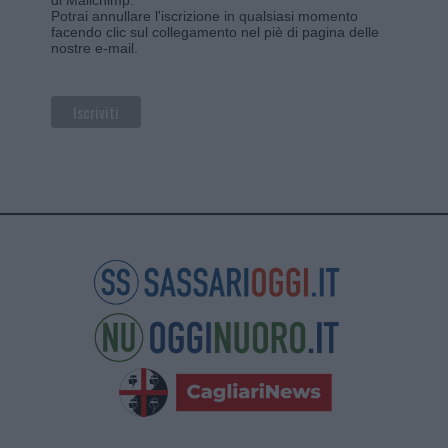
di Mailchimp
.
Potrai annullare l'iscrizione in qualsiasi momento
facendo clic sul collegamento nel piè di pagina delle
nostre e-mail.