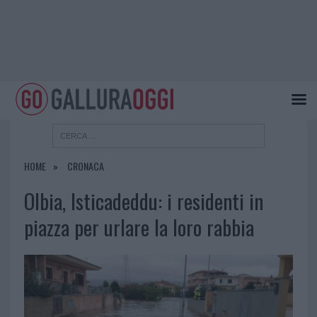
HOME
CRONACA
Olbia, Isticadeddu: i residenti in
piazza per urlare la loro rabbia