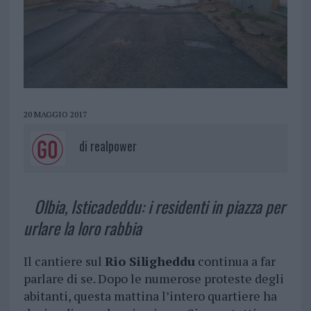
20 MAGGIO 2017
di
realpower
Olbia, Isticadeddu: i residenti in piazza per
urlare la loro rabbia
Il cantiere sul
Rio Siligheddu
continua a far
parlare di se. Dopo le numerose proteste degli
abitanti, questa mattina l’intero quartiere ha