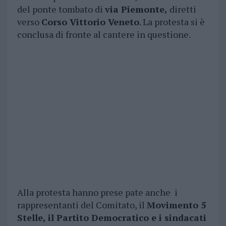
del ponte tombato di
via Piemonte,
diretti
verso
Corso Vittorio Veneto
. La protesta si è
conclusa di fronte al cantere in questione.
Alla protesta hanno prese pate anche i
rappresentanti del Comitato, il
Movimento 5
Stelle, il Partito Democratico e i sindacati