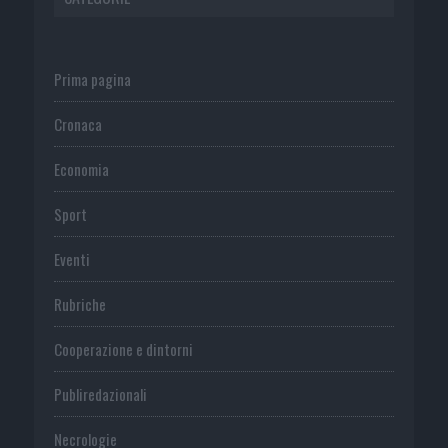
Prima pagina
Cronaca
Economia
Sport
Eventi
Rubriche
Cooperazione e dintorni
Publiredazionali
Necrologie