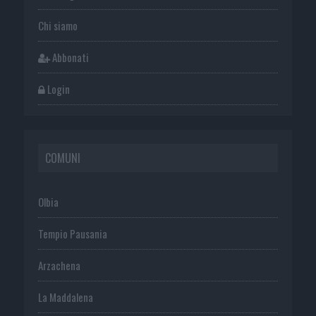
Chi siamo
Abbonati
Login
COMUNI
Olbia
Tempio Pausania
Arzachena
La Maddalena