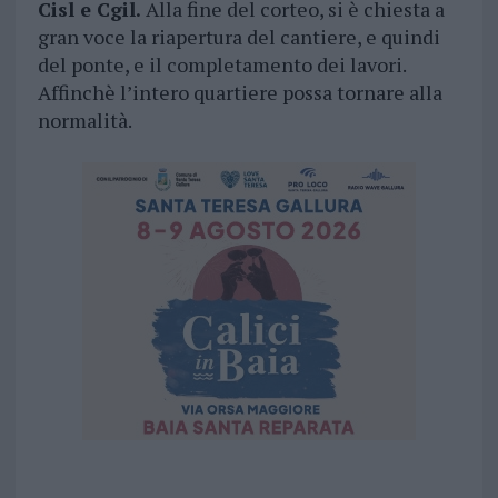
Cisl e Cgil.
Alla fine del corteo, si è chiesta a
gran voce la riapertura del cantiere, e quindi
del ponte, e il completamento dei lavori.
Affinchè l’intero quartiere possa tornare alla
normalità.