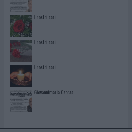
I nostri cari
I nostri cari
I nostri cari
Giovannimaria Cabras