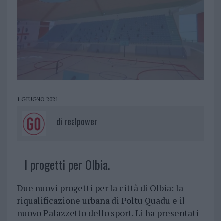
1 GIUGNO 2021
di
realpower
I progetti per Olbia.
Due nuovi progetti per la città di Olbia: la
riqualificazione urbana di Poltu Quadu e il
nuovo Palazzetto dello sport. Li ha presentati