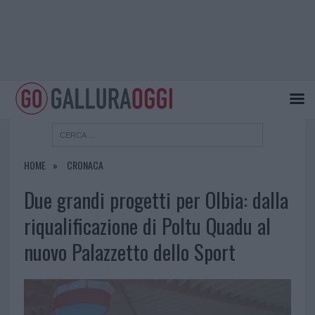
HOME
CRONACA
Due grandi progetti per Olbia: dalla
riqualificazione di Poltu Quadu al
nuovo Palazzetto dello Sport