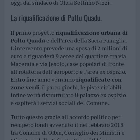
oggi dal sindaco di Olbia Settimo Nizzi.
La riqualificazione di Poltu Quadu.
Il primo progetto
riqualificazione urbana di
Poltu Quadu
e dell’area della Sacra Famiglia.
L’intervento prevede una spesa di 2 milioni di
euro e riguarderà 9 aeree del quartiere tra via
Macerata e via Jesolo, case popolari di fronte
all rotatoria dell aeroporto e l’area ex ospizio.
Entro fine anno verranno
riqualificate con
zone verdi
il parco giochi, le piste ciclabili.
Infine verrà ristrutturato il palazzo ex ospizio
e ospiterà i servizi sociali del Comune.
Tutto questo grazie all accordo politico per
recupero fondi avvenuto il nel febbraio 2018
tra Comune di Olbia, Consiglio dei Ministri e