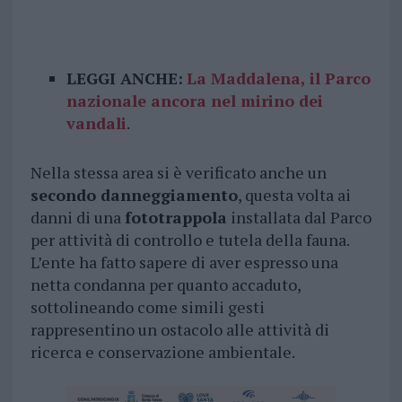
LEGGI ANCHE:
La Maddalena, il Parco
nazionale ancora nel mirino dei
vandali
.
Nella stessa area si è verificato anche un
secondo danneggiamento
, questa volta ai
danni di una
fototrappola
installata dal Parco
per attività di controllo e tutela della fauna.
L’ente ha fatto sapere di aver espresso una
netta condanna per quanto accaduto,
sottolineando come simili gesti
rappresentino un ostacolo alle attività di
ricerca e conservazione ambientale.