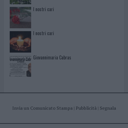
I nostri cari
I nostri cari
Giovannimaria Cabras
Invia un Comunicato Stampa
|
Pubblicità
|
Segnala