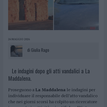
26 MAGGIO 2026
di
Giulia Rago
Le indagini dopo gli atti vandalici a La
Maddalena.
Proseguono a
La Maddalena
le indagini per
individuare il responsabile dell’atto vandalico
che nei giorni scorsi ha colpito un ricercatore