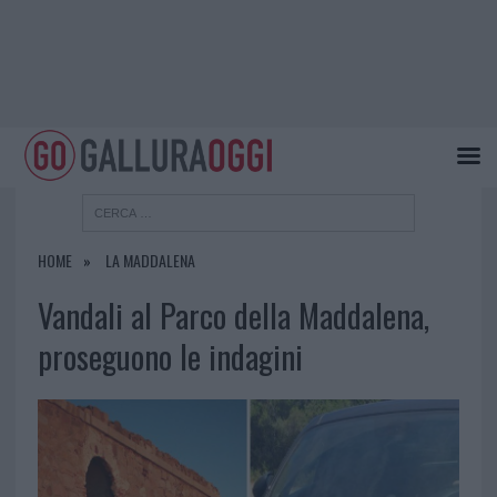
HOME
LA MADDALENA
Vandali al Parco della Maddalena,
proseguono le indagini