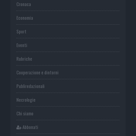
Cronaca
Economia
Sport
Eventi
Rubriche
Cooperazione e dintorni
Publiredazionali
Necrologie
Chi siamo
Abbonati