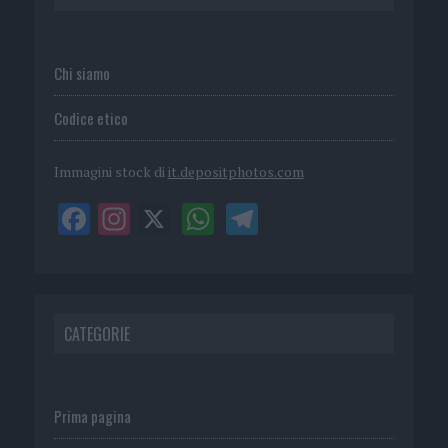
Chi siamo
Codice etico
Immagini stock di
it.depositphotos.com
CATEGORIE
Prima pagina