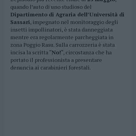
quando l’auto di uno studioso del
Dipartimento di Agraria dell’Università di
Sassari
, impegnato nel monitoraggio degli
insetti impollinatori, è stata danneggiata
mentre era regolarmente parcheggiata in
zona Poggio Rasu. Sulla carrozzeria è stata
incisa la scritta “
No!
“, circostanza che ha
portato il professionista a presentare
denuncia ai carabinieri forestali.