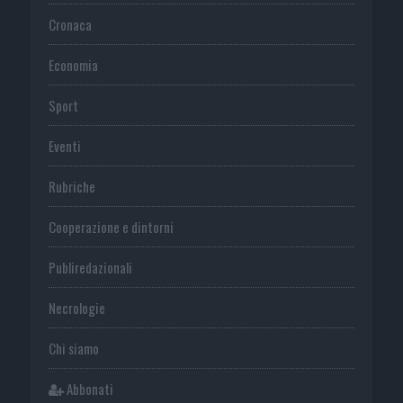
Cronaca
Economia
Sport
Eventi
Rubriche
Cooperazione e dintorni
Publiredazionali
Necrologie
Chi siamo
Abbonati