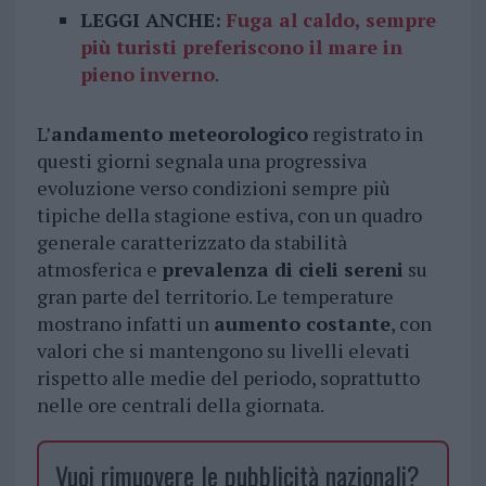
LEGGI ANCHE:
Fuga al caldo, sempre
più turisti preferiscono il mare in
pieno inverno
.
L’
andamento meteorologico
registrato in
questi giorni segnala una progressiva
evoluzione verso condizioni sempre più
tipiche della stagione estiva, con un quadro
generale caratterizzato da stabilità
atmosferica e
prevalenza di cieli sereni
su
gran parte del territorio. Le temperature
mostrano infatti un
aumento costante
, con
valori che si mantengono su livelli elevati
rispetto alle medie del periodo, soprattutto
nelle ore centrali della giornata.
Vuoi rimuovere le pubblicità nazionali?