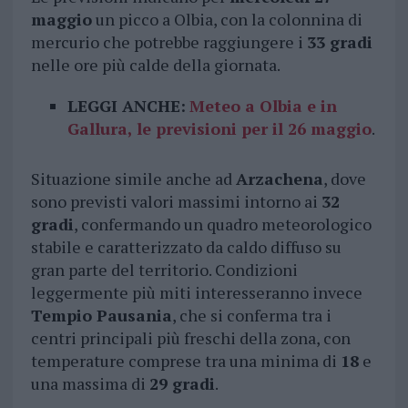
maggio
un picco a Olbia, con la colonnina di
mercurio che potrebbe raggiungere i
33 gradi
nelle ore più calde della giornata.
LEGGI ANCHE:
Meteo a Olbia e in
Gallura, le previsioni per il 26 maggio
.
Situazione simile anche ad
Arzachena
, dove
sono previsti valori massimi intorno ai
32
gradi
, confermando un quadro meteorologico
stabile e caratterizzato da caldo diffuso su
gran parte del territorio. Condizioni
leggermente più miti interesseranno invece
Tempio Pausania
, che si conferma tra i
centri principali più freschi della zona, con
temperature comprese tra una minima di
18
e
una massima di
29 gradi
.