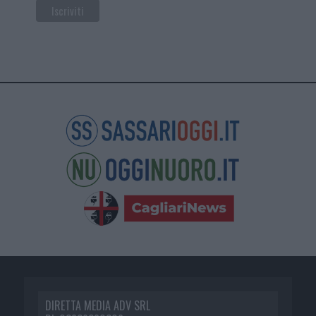
DIRETTA MEDIA ADV SRL