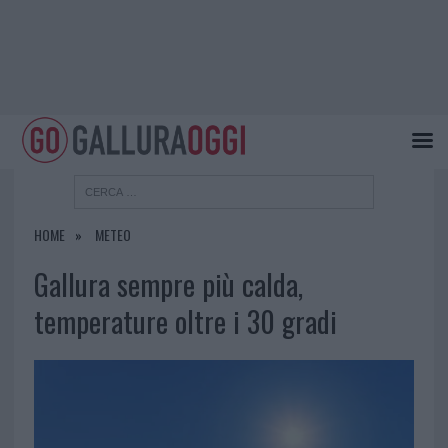
HOME
METEO
Gallura sempre più calda,
temperature oltre i 30 gradi