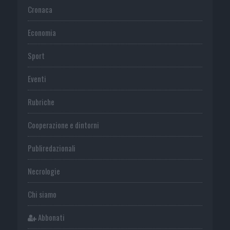
Cronaca
Economia
Sport
Eventi
Rubriche
Cooperazione e dintorni
Publiredazionali
Necrologie
Chi siamo
Abbonati