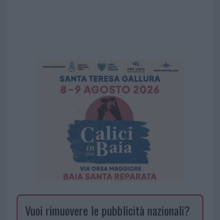
Vuoi rimuovere le pubblicità nazionali?