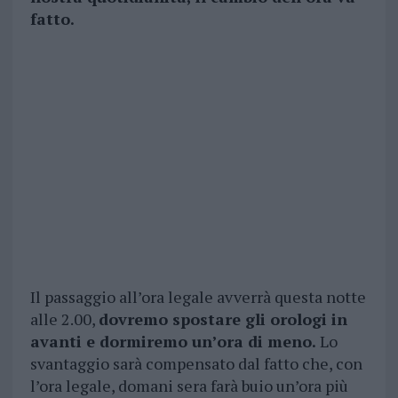
fatto.
Il passaggio all’ora legale avverrà questa notte
alle 2.00,
dovremo spostare gli orologi in
avanti e dormiremo un’ora di meno.
Lo
svantaggio sarà compensato dal fatto che, con
l’ora legale, domani sera farà buio un’ora più