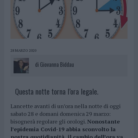
28 MARZO 2020
di
Giovanna Biddau
Questa notte torna l’ora legale.
Lancette avanti di un’ora nella notte di oggi
sabato 28 e domani domenica 29 marzo:
bisognerà regolare gli orologi.
Nonostante
l’epidemia Covid-19 abbia sconvolto la
nostra quotidianità, il cambio dell’ora va