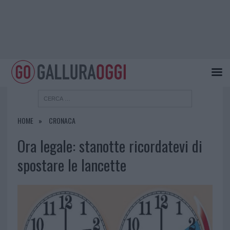
HOME
CRONACA
Ora legale: stanotte ricordatevi di
spostare le lancette