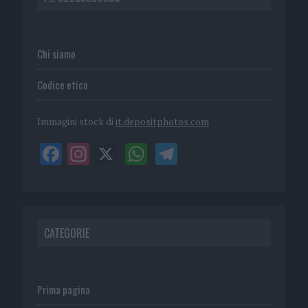
Chi siamo
Codice etico
Immagini stock di
it.depositphotos.com
CATEGORIE
Prima pagina