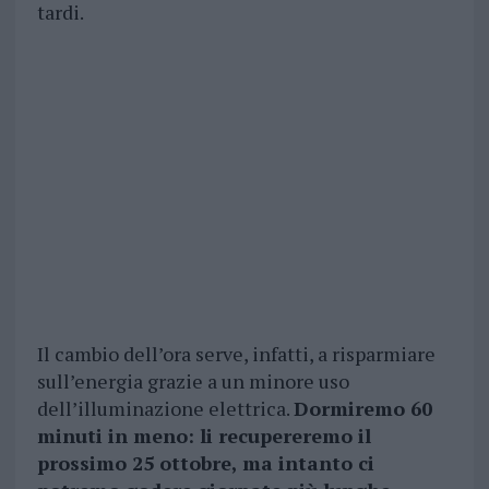
tardi.
Il cambio dell’ora serve, infatti, a risparmiare
sull’energia grazie a un minore uso
dell’illuminazione elettrica.
Dormiremo 60
minuti in meno: li recupereremo il
prossimo 25 ottobre, ma intanto ci