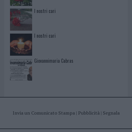
I nostri cari
I nostri cari
Giovannimaria Cabras
Invia un Comunicato Stampa
|
Pubblicità
|
Segnala