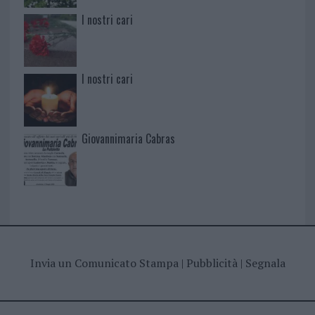
I nostri cari
I nostri cari
Giovannimaria Cabras
Invia un Comunicato Stampa
|
Pubblicità
|
Segnala