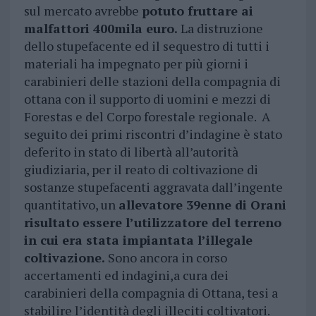
sul mercato avrebbe
potuto fruttare ai
malfattori 400mila euro.
La distruzione
dello stupefacente ed il sequestro di tutti i
materiali ha impegnato per più giorni i
carabinieri delle stazioni della compagnia di
ottana con il supporto di uomini e mezzi di
Forestas e del Corpo forestale regionale. A
seguito dei primi riscontri d’indagine è stato
deferito in stato di libertà all’autorità
giudiziaria, per il reato di coltivazione di
sostanze stupefacenti aggravata dall’ingente
quantitativo, un
allevatore 39enne di Orani
risultato essere l’utilizzatore del terreno
in cui era stata impiantata l’illegale
coltivazione.
Sono ancora in corso
accertamenti ed indagini,a cura dei
carabinieri della compagnia di Ottana, tesi a
stabilire l’identità degli illeciti coltivatori.