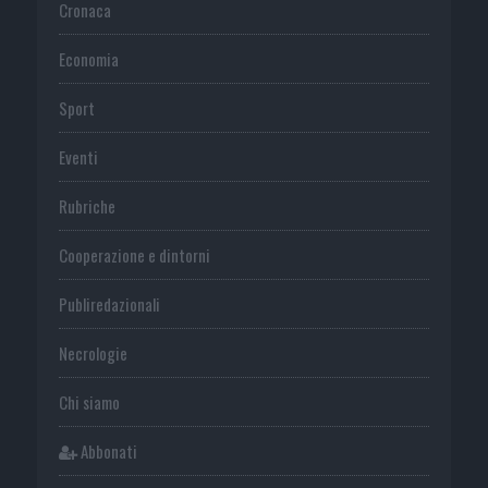
Cronaca
Economia
Sport
Eventi
Rubriche
Cooperazione e dintorni
Publiredazionali
Necrologie
Chi siamo
Abbonati