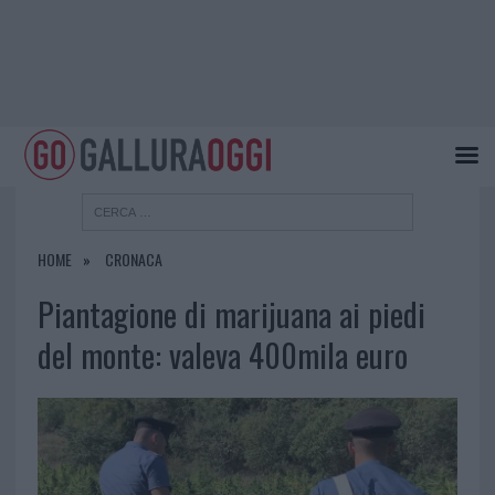
HOME
CRONACA
Piantagione di marijuana ai piedi
del monte: valeva 400mila euro