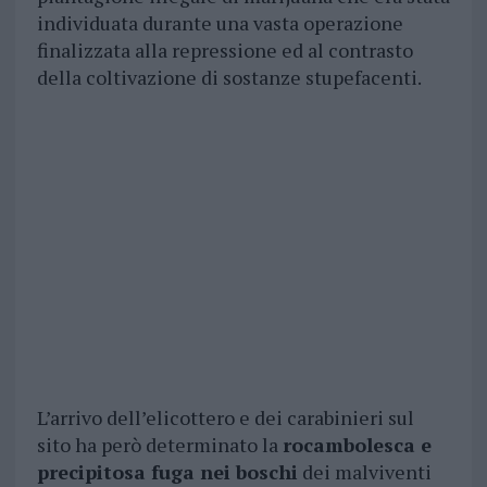
individuata durante una vasta operazione
finalizzata alla repressione ed al contrasto
della coltivazione di sostanze stupefacenti.
L’arrivo dell’elicottero e dei carabinieri sul
sito ha però determinato la
rocambolesca e
precipitosa fuga nei boschi
dei malviventi