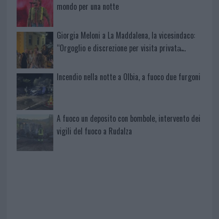
mondo per una notte
Giorgia Meloni a La Maddalena, la vicesindaco:
“Orgoglio e discrezione per visita privata̶…
Incendio nella notte a Olbia, a fuoco due furgoni
A fuoco un deposito con bombole, intervento dei
vigili del fuoco a Rudalza