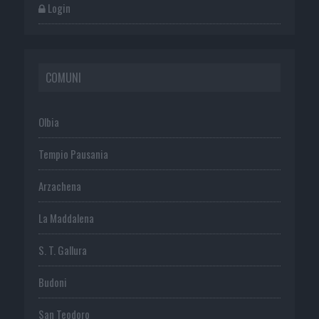
Login
COMUNI
Olbia
Tempio Pausania
Arzachena
La Maddalena
S. T. Gallura
Budoni
San Teodoro