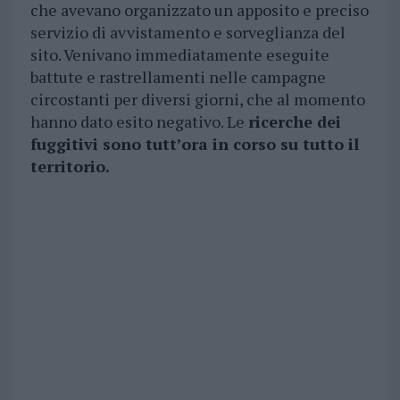
che avevano organizzato un apposito e preciso
servizio di avvistamento e sorveglianza del
sito. Venivano immediatamente eseguite
battute e rastrellamenti nelle campagne
circostanti per diversi giorni, che al momento
hanno dato esito negativo. Le
ricerche dei
fuggitivi sono tutt’ora in corso su tutto il
territorio.