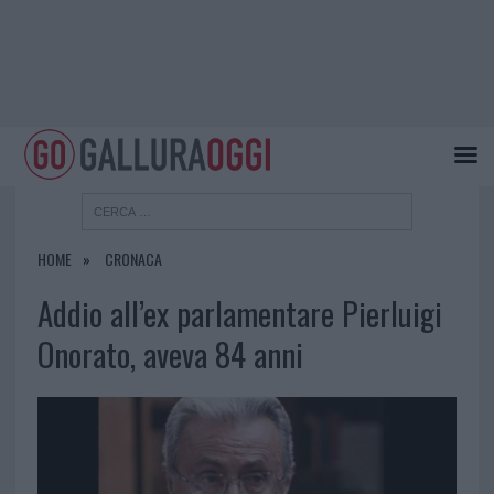
HOME
CRONACA
Addio all’ex parlamentare Pierluigi
Onorato, aveva 84 anni