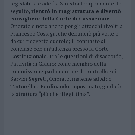
legislatura e aderì a Sinistra Indipendente. In
seguito,
rientrò in magistratura e diventò
consigliere della Corte di Cassazione
.
Onorato è noto anche per gli attacchi rivolti a
Francesco Cossiga, che denunciò più volte e
da cui ricevette querele; il contrasto si
concluse con un’udienza presso la Corte
Costituzionale. Tra le questioni di disaccordo,
l’attività di Gladio: come membro della
commissione parlamentare di controllo sui
Servizi Segreti, Onorato, insieme ad Aldo
Tortorella e Ferdinando Imposimato, giudicò
la struttura “più che illegittima”.