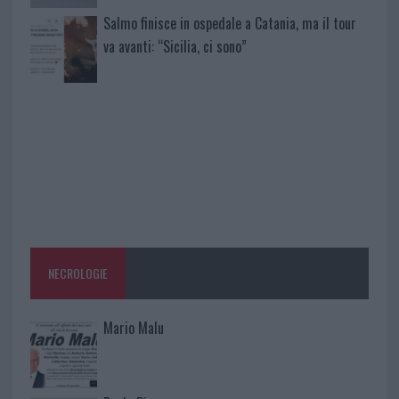
Salmo finisce in ospedale a Catania, ma il tour
va avanti: “Sicilia, ci sono”
NECROLOGIE
Mario Malu