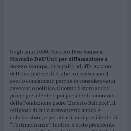
Negli anni 2000, Onorato
fece causa a
Marcello Dell’Utri per diffamazione a
mezzo stampa
, in seguito ad affermazioni
dell’ex senatore di Fi che lo accusavano di
averlo condannato perché lo considerava un
avversario politico. Onorato è stato anche
primo presidente e poi presidente onorario
della Fondazione padre ‘Ernesto Balducci’, il
religioso di cui è stato stretto amico e
collaboratore, e per alcuni anni presidente di
“Testimonianze”. Inoltre, è stato presidente