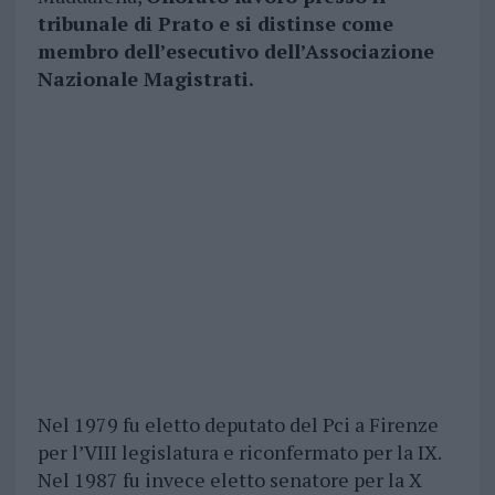
tribunale di Prato e si distinse come
membro dell’esecutivo dell’Associazione
Nazionale Magistrati.
Nel 1979 fu eletto deputato del Pci a Firenze
per l’VIII legislatura e riconfermato per la IX.
Nel 1987 fu invece eletto senatore per la X