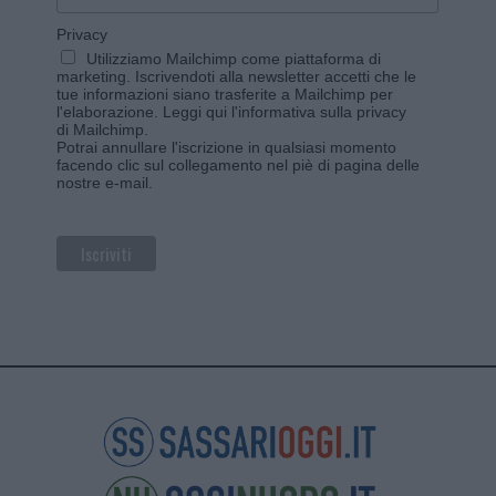
Privacy
Utilizziamo Mailchimp come piattaforma di
marketing. Iscrivendoti alla newsletter accetti che le
tue informazioni siano trasferite a Mailchimp per
l'elaborazione.
Leggi qui l'informativa sulla privacy
di Mailchimp
.
Potrai annullare l'iscrizione in qualsiasi momento
facendo clic sul collegamento nel piè di pagina delle
nostre e-mail.