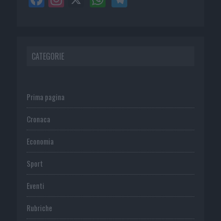
CATEGORIE
Prima pagina
Cronaca
Economia
Sport
Eventi
Rubriche