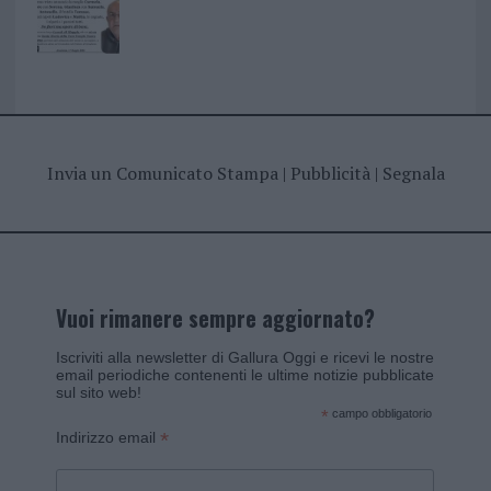
Invia un Comunicato Stampa
|
Pubblicità
|
Segnala
Vuoi rimanere sempre aggiornato?
Iscriviti alla newsletter di Gallura Oggi e ricevi le nostre
email periodiche contenenti le ultime notizie pubblicate
sul sito web!
*
campo obbligatorio
*
Indirizzo email