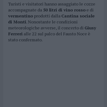
Turisti e visitatori hanno assaggiato le cozze
accompagnate da
50 litri di vino rosso
e di
vermentino
prodotti dalla
Cantina sociale
di Monti
. Nonostante le condizioni
meteorologiche avverse, il concerto di
Giusy
Ferreri
alle 22 sul palco del Fausto Noce è
stato confermato.