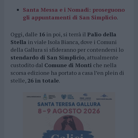
Santa Messa e i Nomadi: proseguono
gli appuntamenti di San Simplicio
.
Oggi, dalle
16
in poi, si terrà il
Palio della
Stella
in viale Isola Bianca, dove i Comuni
della Gallura si sfideranno per contendersi lo
stendardo di San Simplicio
, attualmente
custodito dal
Comune di Monti
che nella
scorsa edizione ha portato a casa l’en plein di
stelle,
26 in totale
.