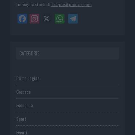
Immagini stock di
it.depositphotos.com
CATEGORIE
Prima pagina
Cronaca
Economia
Sport
Eventi