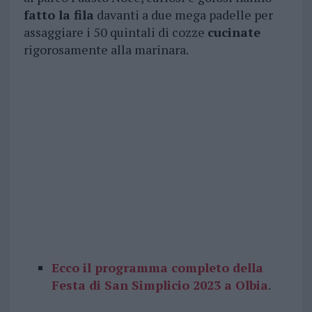
fatto la fila
davanti a due mega padelle per
assaggiare i 50 quintali di cozze
cucinate
rigorosamente alla marinara.
Ecco il programma completo della
Festa di San Simplicio 2023 a Olbia
.