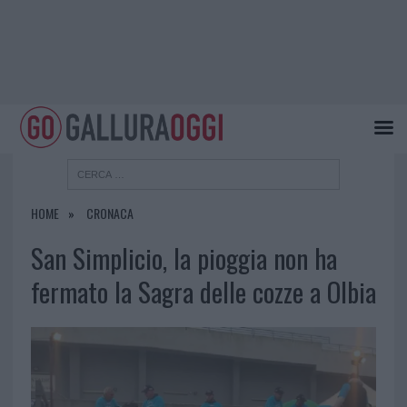
HOME
CRONACA
San Simplicio, la pioggia non ha
fermato la Sagra delle cozze a Olbia