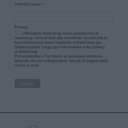
*
Indirizzo email
Privacy
Utilizziamo Mailchimp come piattaforma di
marketing. Iscrivendoti alla newsletter accetti che le
tue informazioni siano trasferite a Mailchimp per
l'elaborazione.
Leggi qui l'informativa sulla privacy
di Mailchimp
.
Potrai annullare l'iscrizione in qualsiasi momento
facendo clic sul collegamento nel piè di pagina delle
nostre e-mail.