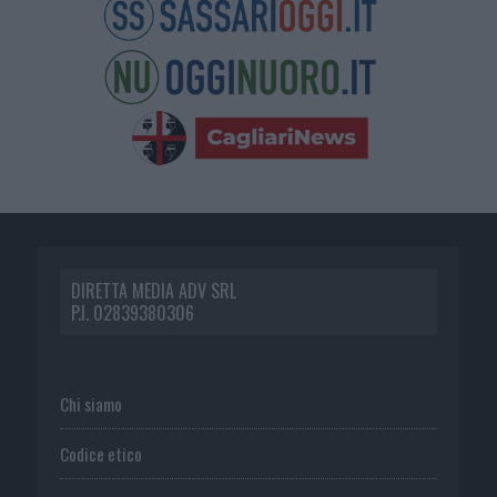
DIRETTA MEDIA ADV SRL
P.I. 02839380306
Chi siamo
Codice etico