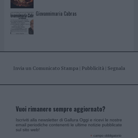
Giovannimaria Cabras
Invia un Comunicato Stampa
|
Pubblicità
|
Segnala
Vuoi rimanere sempre aggiornato?
Iscriviti alla newsletter di Gallura Oggi e ricevi le nostre
email periodiche contenenti le ultime notizie pubblicate
sul sito web!
*
campo obbligatorio