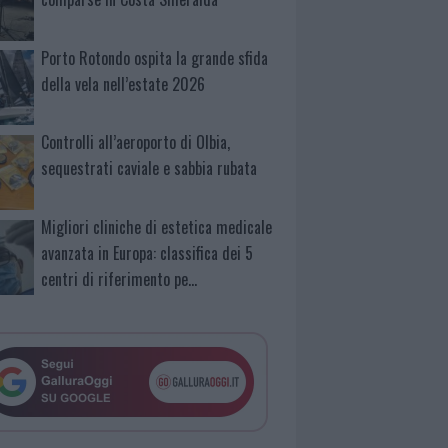
Porto Rotondo ospita la grande sfida
della vela nell’estate 2026
Controlli all’aeroporto di Olbia,
sequestrati caviale e sabbia rubata
Migliori cliniche di estetica medicale
avanzata in Europa: classifica dei 5
centri di riferimento pe…