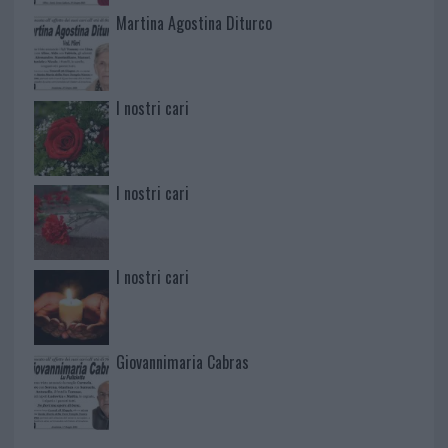
Martina Agostina Diturco
I nostri cari
I nostri cari
I nostri cari
Giovannimaria Cabras