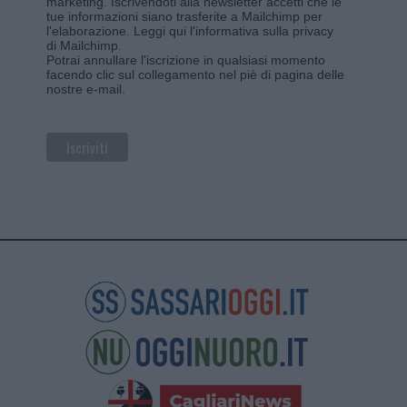
marketing. Iscrivendoti alla newsletter accetti che le
tue informazioni siano trasferite a Mailchimp per
l'elaborazione.
Leggi qui l'informativa sulla privacy
di Mailchimp
.
Potrai annullare l'iscrizione in qualsiasi momento
facendo clic sul collegamento nel piè di pagina delle
nostre e-mail.