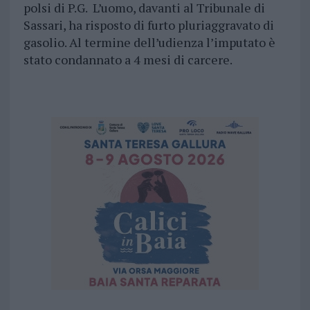
polsi di P.G. L’uomo, davanti al Tribunale di
Sassari, ha risposto di furto pluriaggravato di
gasolio. Al termine dell’udienza l’imputato è
stato condannato a 4 mesi di carcere.