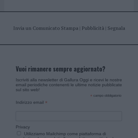
Invia un Comunicato Stampa
|
Pubblicità
|
Segnala
Vuoi rimanere sempre aggiornato?
Iscriviti alla newsletter di Gallura Oggi e ricevi le nostre
email periodiche contenenti le ultime notizie pubblicate
sul sito web!
*
campo obbligatorio
*
Indirizzo email
Privacy
Utilizziamo Mailchimp come piattaforma di