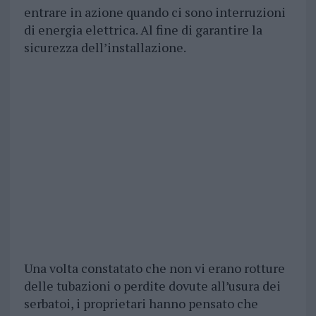
entrare in azione quando ci sono interruzioni
di energia elettrica. Al fine di garantire la
sicurezza dell’installazione.
Una volta constatato che non vi erano rotture
delle tubazioni o perdite dovute all’usura dei
serbatoi, i proprietari hanno pensato che