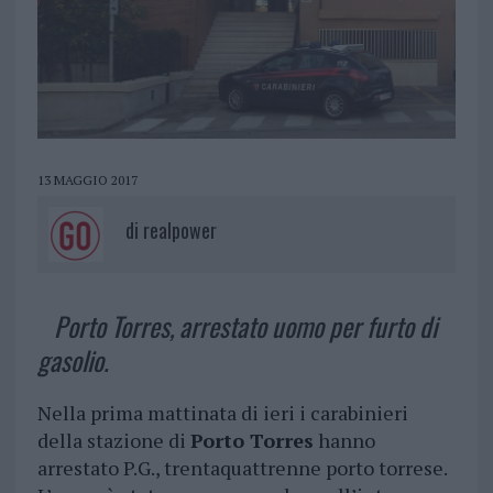
13 MAGGIO 2017
di
realpower
Porto Torres, arrestato uomo per furto di
gasolio.
Nella prima mattinata di ieri i carabinieri
della stazione di
Porto Torres
hanno
arrestato P.G., trentaquattrenne porto torrese.