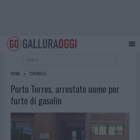
HOME
CRONACA
Porto Torres, arrestato uomo per
furto di gasolio