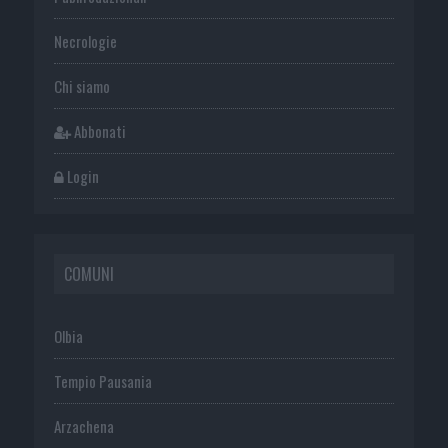
Necrologie
Chi siamo
Abbonati
Login
COMUNI
Olbia
Tempio Pausania
Arzachena