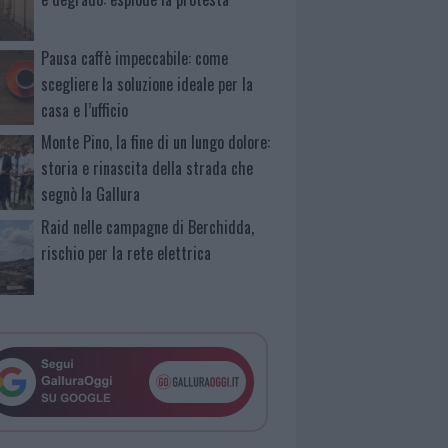
Pausa caffè impeccabile: come
scegliere la soluzione ideale per la
casa e l’ufficio
Monte Pino, la fine di un lungo dolore:
storia e rinascita della strada che
segnò la Gallura
Raid nelle campagne di Berchidda,
rischio per la rete elettrica