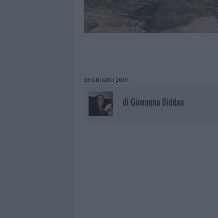
15 GIUGNO 2019
di
Giovanna Biddau